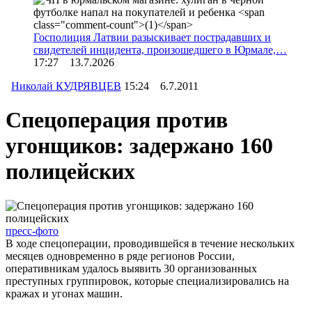
Госполиция Латвии разыскивает пострадавших и
свидетелей инцидента, произошедшего в Юрмале,…
17:27 13.7.2026
Николай КУДРЯВЦЕВ
15:24 6.7.2011
Спецоперация против
угонщиков: задержано 160
полицейских
пресс-фото
В ходе спецоперации, проводившейся в течение нескольких
месяцев одновременно в ряде регионов России,
оперативникам удалось выявить 30 организованных
преступных группировок, которые специализировались на
кражах и угонах машин.