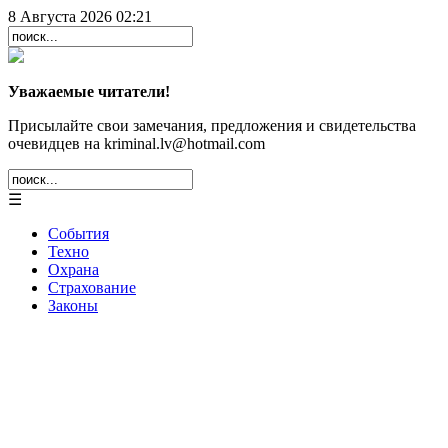
8 Августа 2026 02:21
Уважаемые читатели!
Присылайте свои замечания, предложения и свидетельства
очевидцев на kriminal.lv@hotmail.com
☰
События
Техно
Охрана
Страхование
Законы