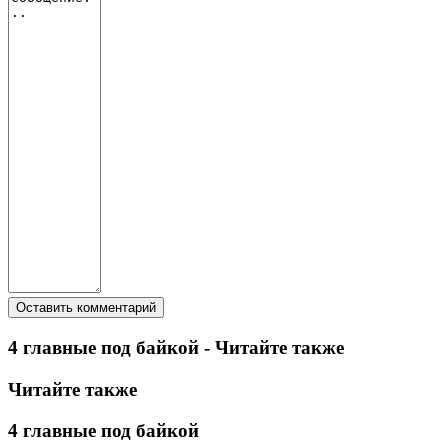
4 главные под байкой - Читайте также
Читайте также
4 главные под байкой