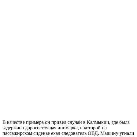
В качестве примера он привел случай в Калмыкии, где была
задержана дорогостоящая иномарка, в которой на
пассажирском сиденье ехал следователь ОВД. Машину угнали