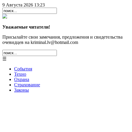
9 Августа 2026 13:23
Уважаемые читатели!
Присылайте свои замечания, предложения и свидетельства
очевидцев на kriminal.lv@hotmail.com
☰
События
Техно
Охрана
Страхование
Законы