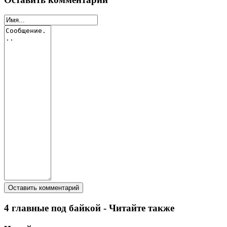
4 главные под байкой - Читайте также