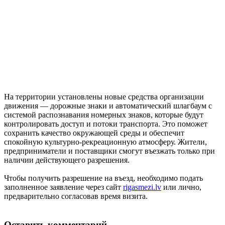
На территории установлены новые средства организации
движения — дорожные знаки и автоматический шлагбаум с
системой распознавания номерных знаков, которые будут
контролировать доступ и потоки транспорта. Это поможет
сохранить качество окружающей среды и обеспечит
спокойную культурно-рекреационную атмосферу. Жители,
предприниматели и поставщики смогут въезжать только при
наличии действующего разрешения.
Чтобы получить разрешение на въезд, необходимо подать
заполненное заявление через сайт
rigasmezi.lv
или лично,
предварительно согласовав время визита.
Оставить комментарий