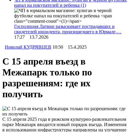
напал на покупателей и ребенка
(1)
Госполиция Латвии разыскивает пострадавших и
свидетелей инцидента, произошедшего в Юрмале,…
17:27 13.7.2026
Николай КУДРЯВЦЕВ
10:50 15.4.2025
С 15 апреля въезд в
Межапарк только по
разрешениям: где их
получить
С 15 апреля 2025 года в рижском культурно-развлекательном
парке Межапарк вводится новый порядок въезда. Изменения
в использовании инфраструктуры направлены на улучшение