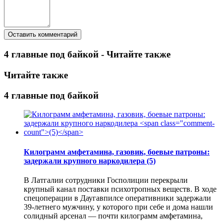
4 главные под байкой - Читайте также
Читайте также
4 главные под байкой
Килограмм амфетамина, газовик, боевые патроны:
задержали крупного наркодилера
(5)
В Латгалии сотрудники Госполиции перекрыли
крупный канал поставки психотропных веществ. В ходе
спецоперации в Даугавпилсе оперативники задержали
39-летнего мужчину, у которого при себе и дома нашли
солидный арсенал — почти килограмм амфетамина,