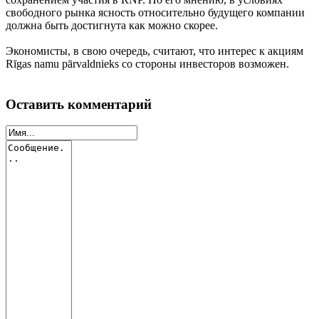
свободного рынка ясность относительно будущего компании
должна быть достигнута как можно скорее.
Экономисты, в свою очередь, считают, что интерес к акциям
Rīgas namu pārvaldnieks со стороны инвесторов возможен.
Оставить комментарий