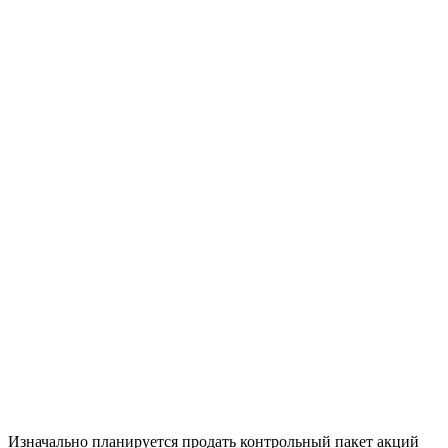
Изначально планируется продать контрольный пакет акций