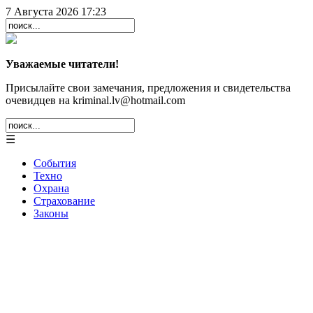
7 Августа 2026 17:23
Уважаемые читатели!
Присылайте свои замечания, предложения и свидетельства
очевидцев на kriminal.lv@hotmail.com
☰
События
Техно
Охрана
Страхование
Законы