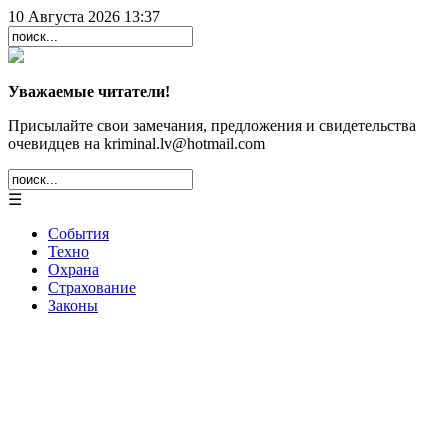
10 Августа 2026 13:37
Уважаемые читатели!
Присылайте свои замечания, предложения и свидетельства
очевидцев на kriminal.lv@hotmail.com
☰
События
Техно
Охрана
Страхование
Законы