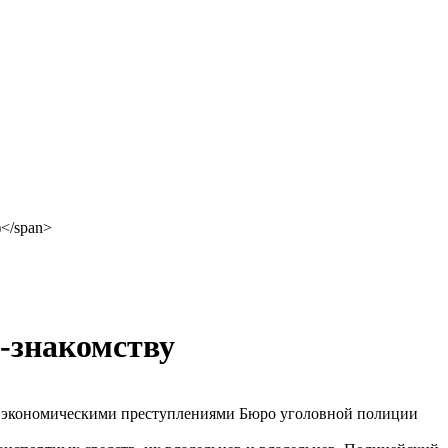
-знакомству
ю и экономическими преступлениями Бюро уголовной полиции