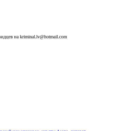
идцев на kriminal.lv@hotmail.com