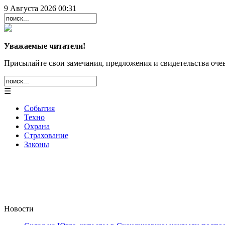
9 Августа 2026 00:31
Уважаемые читатели!
Присылайте свои замечания, предложения и свидетельства очев
☰
События
Техно
Охрана
Страхование
Законы
Новости