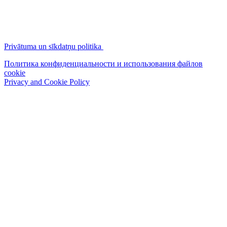
Privātuma un sīkdatņu politika
Политика конфиденциальности и использования файлов
cookie
Privacy and Cookie Policy