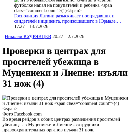
Госполиция Латвии разыскивает пострадавших и
свидетелей инцидента, произошедшего в Юрмале,…
17:27 13.7.2026
Николай КУДРЯВЦЕВ
20:27 2.7.2026
Проверки в центрах для
просителей убежища в
Муцениеки и Лиепне: изъяли
31 нож
(4)
Фото Facebook.com
Во время рейдов в обоих центрах размещения просителей
убежища - в Муцениеки и Лиепне - сотрудники
правоохранительных органов изъяли 31 нож.