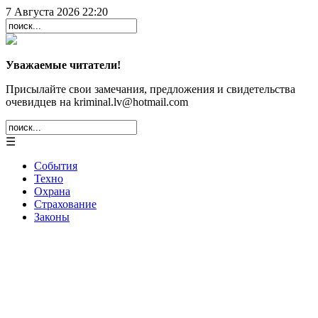
7 Августа 2026 22:20
Уважаемые читатели!
Присылайте свои замечания, предложения и свидетельства
очевидцев на kriminal.lv@hotmail.com
☰
События
Техно
Охрана
Страхование
Законы