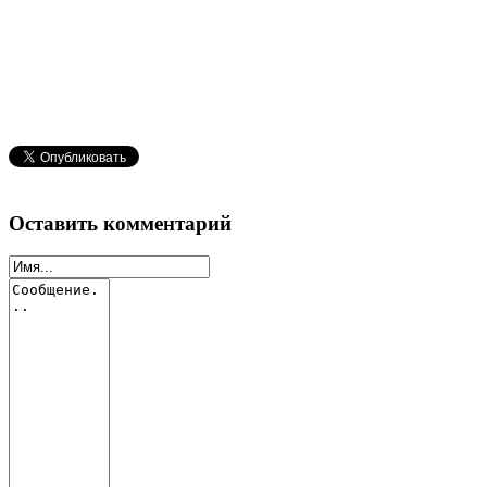
Оставить комментарий