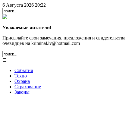
6 Августа 2026 20:22
Уважаемые читатели!
Присылайте свои замечания, предложения и свидетельства
очевидцев на kriminal.lv@hotmail.com
☰
События
Техно
Охрана
Страхование
Законы