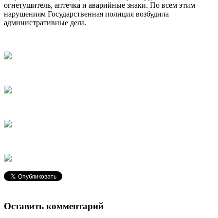
огнетушитель, аптечка и аварийные знаки. По всем этим
нарушениям Государственная полиция возбудила
административные дела.
Оставить комментарий