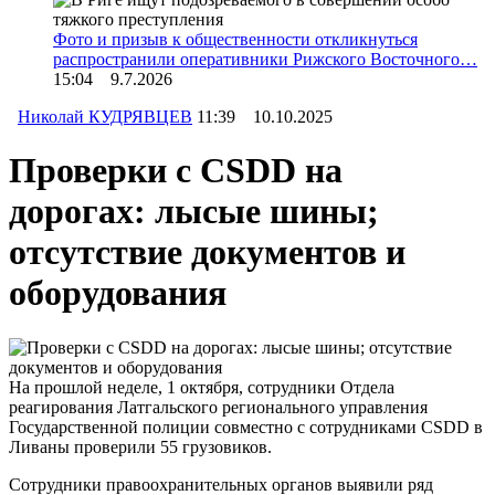
Фото и призыв к общественности откликнуться
распространили оперативники Рижского Восточного…
15:04 9.7.2026
Николай КУДРЯВЦЕВ
11:39 10.10.2025
Проверки с CSDD на
дорогах: лысые шины;
отсутствие документов и
оборудования
На прошлой неделе, 1 октября, сотрудники Отдела
реагирования Латгальского регионального управления
Государственной полиции совместно с сотрудниками CSDD в
Ливаны проверили 55 грузовиков.
Сотрудники правоохранительных органов выявили ряд