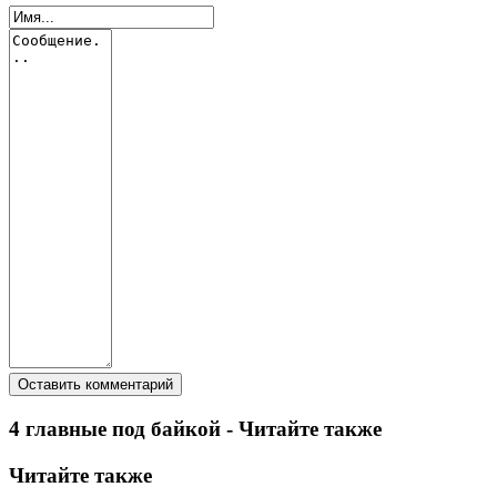
4 главные под байкой - Читайте также
Читайте также