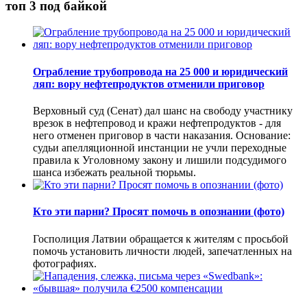
топ 3 под байкой
Ограбление трубопровода на 25 000 и юридический
ляп: вору нефтепродуктов отменили приговор
Верховный суд (Сенат) дал шанс на свободу участнику
врезок в нефтепровод и кражи нефтепродуктов - для
него отменен приговор в части наказания. Основание:
судьи апелляционной инстанции не учли переходные
правила к Уголовному закону и лишили подсудимого
шанса избежать реальной тюрьмы.
Кто эти парни? Просят помочь в опознании (фото)
Госполиция Латвии обращается к жителям с просьбой
помочь установить личности людей, запечатленных на
фотографиях.