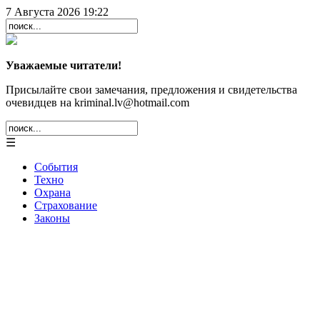
7 Августа 2026 19:22
Уважаемые читатели!
Присылайте свои замечания, предложения и свидетельства
очевидцев на kriminal.lv@hotmail.com
☰
События
Техно
Охрана
Страхование
Законы