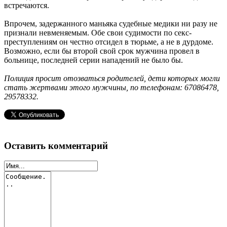
встречаются.
Впрочем, задержанного маньяка судебные медики ни разу не
признали невменяемым. Обе свои судимости по секс-
преступлениям он честно отсидел в тюрьме, а не в дурдоме.
Возможно, если бы второй свой срок мужчина провел в
больнице, последней серии нападений не было бы.
Полиция просит отозваться родителей, дети которых могли
стать жертвами этого мужчины, по телефонам: 67086478,
29578332.
Оставить комментарий