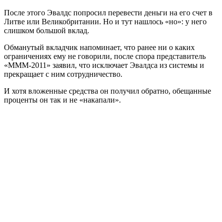
После этого Эвалдс попросил перевести деньги на его счет в
Литве или Великобритании. Но и тут нашлось «но»: у него
слишком большой вклад.
Обманутый вкладчик напоминает, что ранее ни о каких
ограничениях ему не говорили, после спора представитель
«MMM-2011» заявил, что исключает Эвалдса из системы и
прекращает с ним сотрудничество.
И хотя вложенные средства он получил обратно, обещанные
проценты он так и не «накапали».