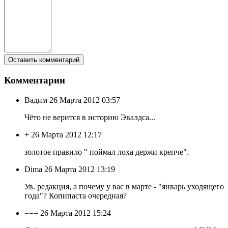
Комментарии
Вадим
26 Марта 2012 03:57
Чёто не верится в историю Эвалдса...
+
26 Марта 2012 12:17
золотое правило " поймал лоха держи крепче".
Dima
26 Марта 2012 13:19
Ув. редакция, а почему у вас в марте - "январь уходящего
года"? Копипаста очередная?
===
26 Марта 2012 15:24