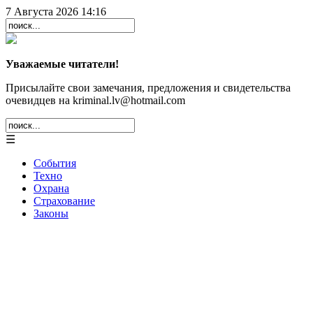
7 Августа 2026 14:16
Уважаемые читатели!
Присылайте свои замечания, предложения и свидетельства
очевидцев на kriminal.lv@hotmail.com
☰
События
Техно
Охрана
Страхование
Законы