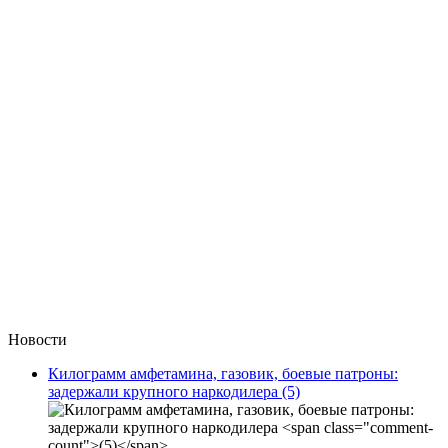
Новости
Килограмм амфетамина, газовик, боевые патроны:
задержали крупного наркодилера
(5)