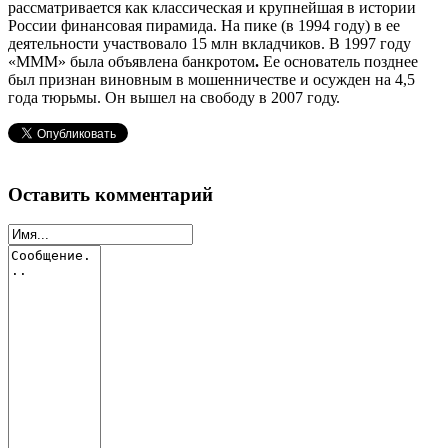
рассматривается как классическая и крупнейшая в истории
России финансовая пирамида. На пике (в 1994 году) в ее
деятельности участвовало 15 млн вкладчиков. В 1997 году
«МММ» была объявлена
банкротом
.
Ее основатель позднее
был признан виновным в мошенничестве и осужден на 4,5
года тюрьмы. Он вышел на свободу в 2007 году.
Оставить комментарий