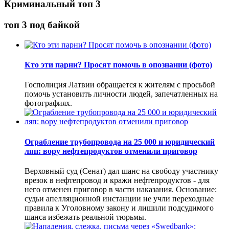
Криминальный топ 3
топ 3 под байкой
Кто эти парни? Просят помочь в опознании (фото)
Госполиция Латвии обращается к жителям с просьбой
помочь установить личности людей, запечатленных на
фотографиях.
Ограбление трубопровода на 25 000 и юридический
ляп: вору нефтепродуктов отменили приговор
Верховный суд (Сенат) дал шанс на свободу участнику
врезок в нефтепровод и кражи нефтепродуктов - для
него отменен приговор в части наказания. Основание:
судьи апелляционной инстанции не учли переходные
правила к Уголовному закону и лишили подсудимого
шанса избежать реальной тюрьмы.