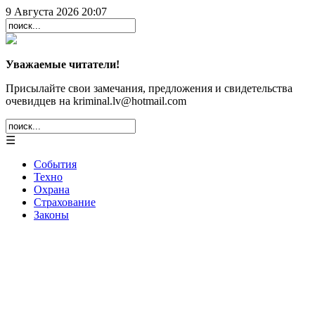
9 Августа 2026 20:07
Уважаемые читатели!
Присылайте свои замечания, предложения и свидетельства
очевидцев на kriminal.lv@hotmail.com
☰
События
Техно
Охрана
Страхование
Законы