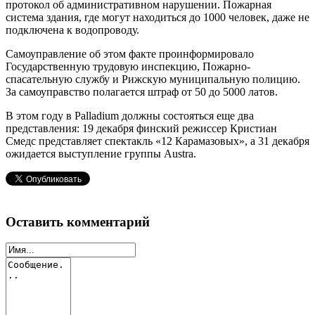
протокол об административном нарушении. Пожарная
система здания, где могут находиться до 1000 человек, даже не
подключена к водопроводу.
Самоуправление об этом факте проинформировало
Государственную трудовую инспекцию, Пожарно-
спасательную службу и Рижскую муниципальную полицию.
За самоуправство полагается штраф от 50 до 5000 латов.
В этом году в Palladium должны состояться еще два
представления: 19 декабря финский режиссер Кристиан
Смедс представляет спектакль «12 Карамазовых», а 31 декабря
ожидается выступление группы Austra.
Оставить комментарий