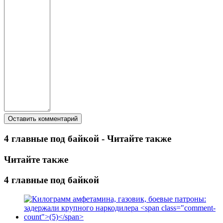
4 главные под байкой - Читайте также
Читайте также
4 главные под байкой