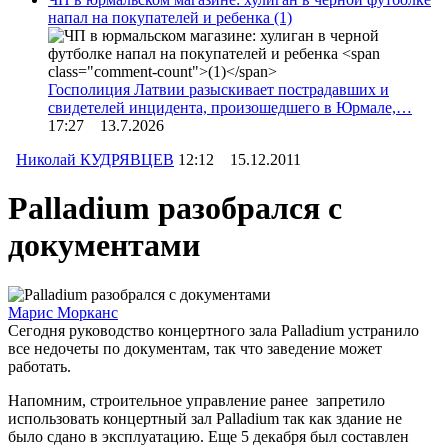
напал на покупателей и ребенка
(1)
Госполиция Латвии разыскивает пострадавших и
свидетелей инцидента, произошедшего в Юрмале,…
17:27 13.7.2026
Николай КУДРЯВЦЕВ
12:12 15.12.2011
Palladium разобрался с
документами
Марис Морканс
Сегодня руководство концертного зала Palladium устранило
все недочеты по документам, так что заведение может
работать.
Напомним, строительное управление ранее запретило
использовать концертный зал Palladium так как здание не
было сдано в эксплуатацию. Еще 5 декабря был составлен