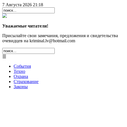
7 Августа 2026 21:18
Уважаемые читатели!
Присылайте свои замечания, предложения и свидетельства
очевидцев на kriminal.lv@hotmail.com
☰
События
Техно
Охрана
Страхование
Законы