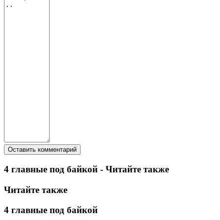
4 главные под байкой - Читайте также
Читайте также
4 главные под байкой