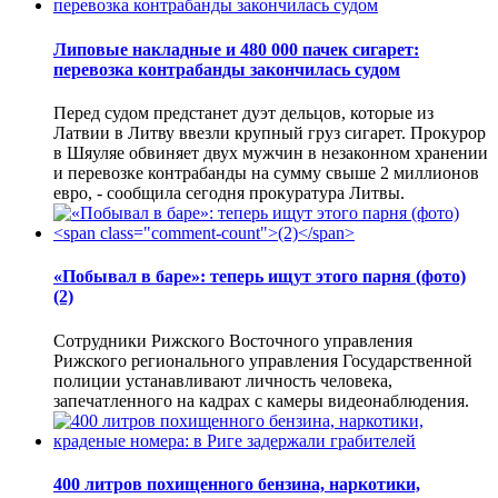
Липовые накладные и 480 000 пачек сигарет:
перевозка контрабанды закончилась судом
Перед судом предстанет дуэт дельцов, которые из
Латвии в Литву ввезли крупный груз сигарет. Прокурор
в Шяуляе обвиняет двух мужчин в незаконном хранении
и перевозке контрабанды на сумму свыше 2 миллионов
евро, - сообщила сегодня прокуратура Литвы.
«Побывал в баре»: теперь ищут этого парня (фото)
(2)
Сотрудники Рижского Восточного управления
Рижского регионального управления Государственной
полиции устанавливают личность человека,
запечатленного на кадрах с камеры видеонаблюдения.
400 литров похищенного бензина, наркотики,