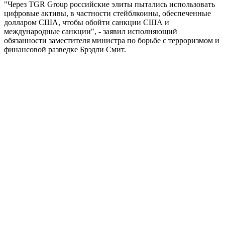
"Через TGR Group российские элиты пытались использовать
цифровые активы, в частности стейблкоины, обеспеченные
долларом США, чтобы обойти санкции США и
международные санкции", - заявил исполняющий
обязанности заместителя министра по борьбе с терроризмом и
финансовой разведке Брэдли Смит.