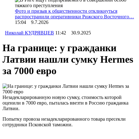
Фото и призыв к общественности откликнуться
распространили оперативники Рижского Восточного…
15:04 9.7.2026
Николай КУДРЯВЦЕВ
11:42 30.9.2025
На границе: у гражданки
Латвии нашли сумку Hermes
за 7000 евро
Незадекларированную новую сумку, стоимость которой
оценили в 7000 евро, пыталась ввезти в Россию гражданка
Латвии.
Попытку провоза незадекларированного товара пресекли
сотрудники Псковской таможни.