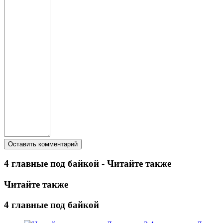
4 главные под байкой - Читайте также
Читайте также
4 главные под байкой