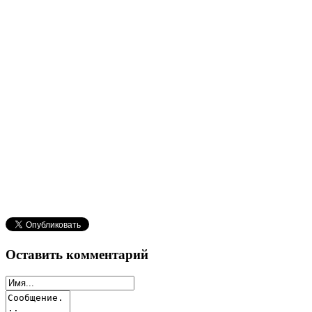
Оставить комментарий