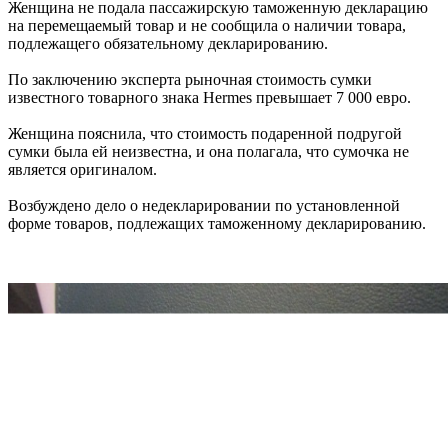
Женщина не подала пассажирскую таможенную декларацию
на перемещаемый товар и не сообщила о наличии товара,
подлежащего обязательному декларированию.
По заключению эксперта рыночная стоимость сумки
известного товарного знака Hermes превышает 7 000 евро.
Женщина пояснила, что стоимость подаренной подругой
сумки была ей неизвестна, и она полагала, что сумочка не
является оригиналом.
Возбуждено дело о недекларировании по установленной
форме товаров, подлежащих таможенному декларированию.