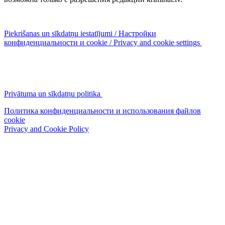
Piekrišanas un sīkdatņu iestatījumi / Настройки
конфиденциальности и cookie / Privacy and cookie settings
Privātuma un sīkdatņu politika
Политика конфиденциальности и использования файлов
cookie
Privacy and Cookie Policy