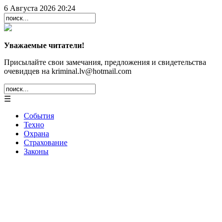
6 Августа 2026 20:24
Уважаемые читатели!
Присылайте свои замечания, предложения и свидетельства
очевидцев на kriminal.lv@hotmail.com
☰
События
Техно
Охрана
Страхование
Законы