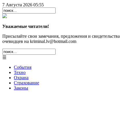
7 Августа 2026 05:55
Уважаемые читатели!
Присылайте свои замечания, предложения и свидетельства
очевидцев на kriminal.lv@hotmail.com
☰
События
Техно
Охрана
Страхование
Законы