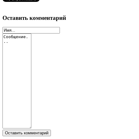
Оставить комментарий