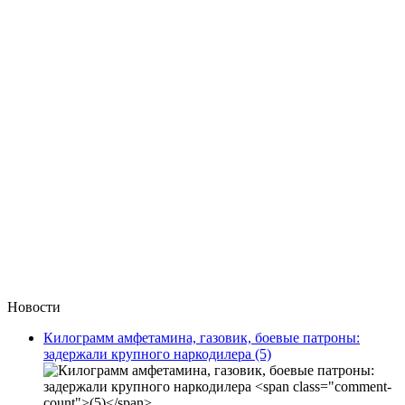
Новости
Килограмм амфетамина, газовик, боевые патроны:
задержали крупного наркодилера
(5)