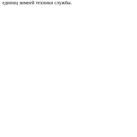
единиц зимней техники службы.