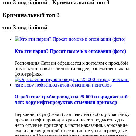
топ 3 под байкой - Криминальный топ 3
Криминальный топ 3
топ 3 под байкой
Кто эти парни? Просят помочь в опознании (фото)
Госполиция Латвии обращается к жителям с просьбой
помочь установить личности людей, запечатленных на
фотографиях.
Ограбление трубопровода на 25 000 и юридический
ляп: вору нефтепродуктов отменили приговор
Верховный суд (Сенат) дал шанс на свободу участнику
врезок в нефтепровод и кражи нефтепродуктов - для
него отменен приговор в части наказания. Основание:
судьи апелляционной инстанции не учли переходные