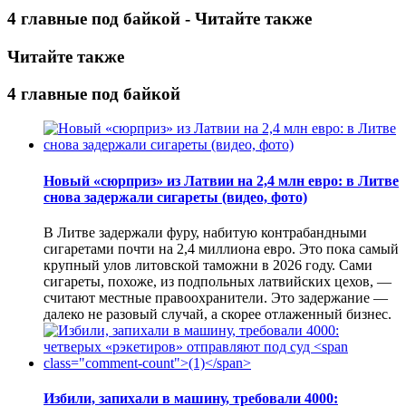
4 главные под байкой - Читайте также
Читайте также
4 главные под байкой
Новый «сюрприз» из Латвии на 2,4 млн евро: в Литве
снова задержали сигареты (видео, фото)
В Литве задержали фуру, набитую контрабандными
сигаретами почти на 2,4 миллиона евро. Это пока самый
крупный улов литовской таможни в 2026 году. Сами
сигареты, похоже, из подпольных латвийских цехов, —
считают местные правоохранители. Это задержание —
далеко не разовый случай, а скорее отлаженный бизнес.
Избили, запихали в машину, требовали 4000: