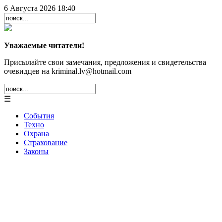
6 Августа 2026 18:40
Уважаемые читатели!
Присылайте свои замечания, предложения и свидетельства
очевидцев на kriminal.lv@hotmail.com
☰
События
Техно
Охрана
Страхование
Законы