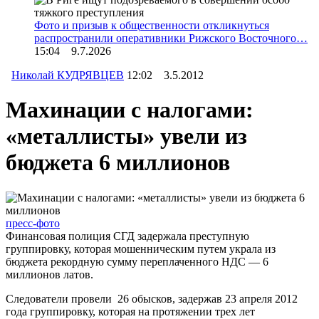
Фото и призыв к общественности откликнуться
распространили оперативники Рижского Восточного…
15:04 9.7.2026
Николай КУДРЯВЦЕВ
12:02 3.5.2012
Махинации с налогами:
«металлисты» увели из
бюджета 6 миллионов
пресс-фото
Финансовая полиция СГД задержала преступную
группировку, которая мошенническим путем украла из
бюджета рекордную сумму переплаченного НДС — 6
миллионов латов.
Следователи провели 26 обысков, задержав 23 апреля 2012
года группировку, которая на протяжении трех лет