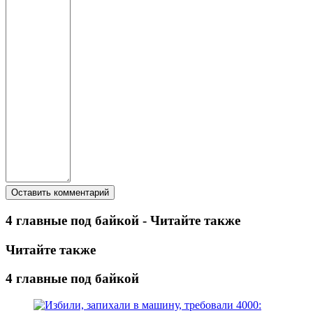
4 главные под байкой - Читайте также
Читайте также
4 главные под байкой