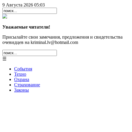
9 Августа 2026 05:03
Уважаемые читатели!
Присылайте свои замечания, предложения и свидетельства
очевидцев на kriminal.lv@hotmail.com
☰
События
Техно
Охрана
Страхование
Законы