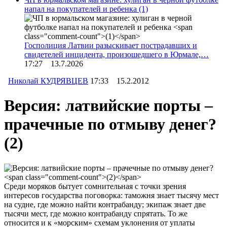
напал на покупателей и ребенка
(1)
Госполиция Латвии разыскивает пострадавших и
свидетелей инцидента, произошедшего в Юрмале,…
17:27 13.7.2026
Николай КУДРЯВЦЕВ
17:33 15.2.2012
Версия: латвийские порты –
прачечные по отмыву денег?
(2)
Среди моряков бытует сомнительная с точки зрения
интересов государства поговорка: таможня знает тысячу мест
на судне, где можно найти контрабанду; экипаж знает две
тысячи мест, где можно контрабанду спрятать. То же
относится и к «морским» схемам уклонения от уплаты