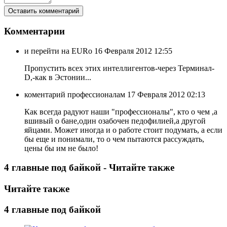
Комментарии
и перейти на EURo
16 Февраля 2012 12:55
Пропустить всех этих интеллигентов-через Терминал-
D,-как в Эстонии...
коментарий профессионалам
17 Февраля 2012 02:13
Как всегда радуют наши "профессионалы", кто о чем ,а
вшивый о бане,один озабочен педофилией,а другой
яйцами. Может иногда и о работе стоит подумать, а если
бы еще и понимали, то о чем пытаются рассуждать,
цены бы им не было!
4 главные под байкой - Читайте также
Читайте также
4 главные под байкой