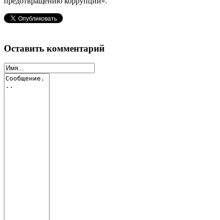
предотвращению коррупции».
Оставить комментарий