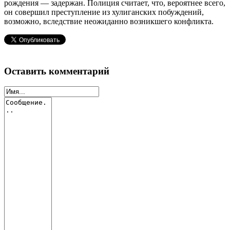
рождения — задержан. Полиция считает, что, вероятнее всего,
он совершил преступление из хулиганских побуждений,
возможно, вследствие неожиданно возникшего конфликта.
Оставить комментарий