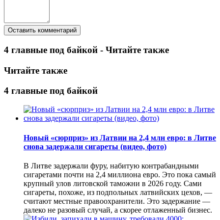
4 главные под байкой - Читайте также
Читайте также
4 главные под байкой
Новый «сюрприз» из Латвии на 2,4 млн евро: в Литве
снова задержали сигареты (видео, фото)
В Литве задержали фуру, набитую контрабандными
сигаретами почти на 2,4 миллиона евро. Это пока самый
крупный улов литовской таможни в 2026 году. Сами
сигареты, похоже, из подпольных латвийских цехов, —
считают местные правоохранители. Это задержание —
далеко не разовый случай, а скорее отлаженный бизнес.