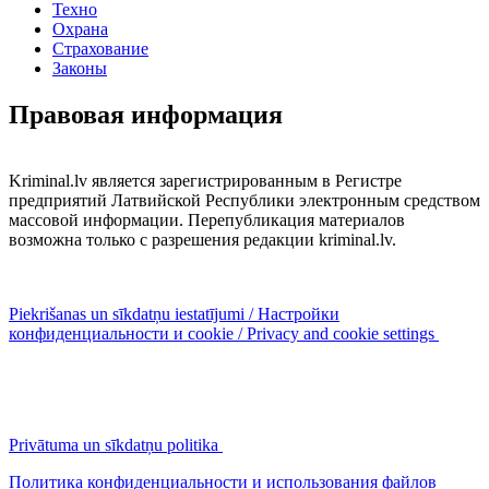
Техно
Охрана
Страхование
Законы
Правовая информация
Kriminal.lv является зарегистрированным в Регистре
предприятий Латвийской Республики электронным средством
массовой информации. Перепубликация материалов
возможна только с разрешения редакции kriminal.lv.
Piekrišanas un sīkdatņu iestatījumi / Настройки
конфиденциальности и cookie / Privacy and cookie settings
Privātuma un sīkdatņu politika
Политика конфиденциальности и использования файлов