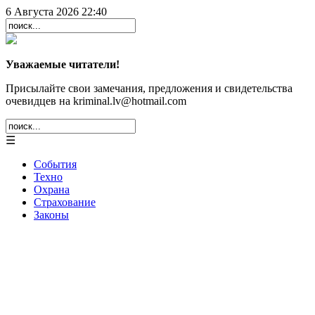
6 Августа 2026 22:40
Уважаемые читатели!
Присылайте свои замечания, предложения и свидетельства
очевидцев на kriminal.lv@hotmail.com
☰
События
Техно
Охрана
Страхование
Законы