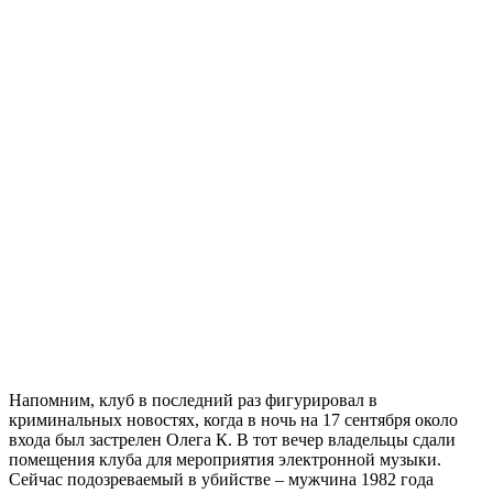
Напомним, клуб в последний раз фигурировал в
криминальных новостях, когда в ночь на 17 сентября около
входа был застрелен Олега К. В тот вечер владельцы сдали
помещения клуба для мероприятия электронной музыки.
Сейчас подозреваемый в убийстве – мужчина 1982 года