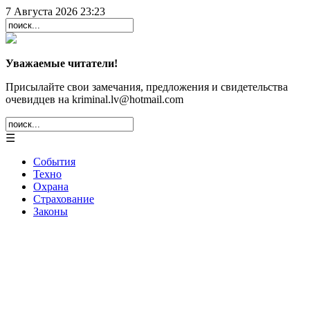
7 Августа 2026 23:23
Уважаемые читатели!
Присылайте свои замечания, предложения и свидетельства
очевидцев на kriminal.lv@hotmail.com
☰
События
Техно
Охрана
Страхование
Законы