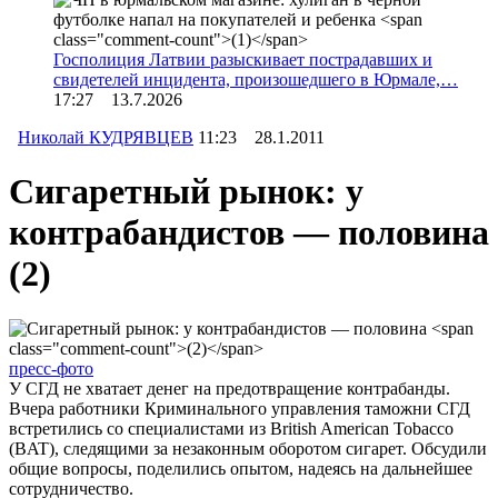
Госполиция Латвии разыскивает пострадавших и
свидетелей инцидента, произошедшего в Юрмале,…
17:27 13.7.2026
Николай КУДРЯВЦЕВ
11:23 28.1.2011
Сигаретный рынок: у
контрабандистов — половина
(2)
пресс-фото
У СГД не хватает денег на предотвращение контрабанды.
Вчера работники Криминального управления таможни СГД
встретились со специалистами из British American Tobacco
(BAT), следящими за незаконным оборотом сигарет. Обсудили
общие вопросы, поделились опытом, надеясь на дальнейшее
сотрудничество.