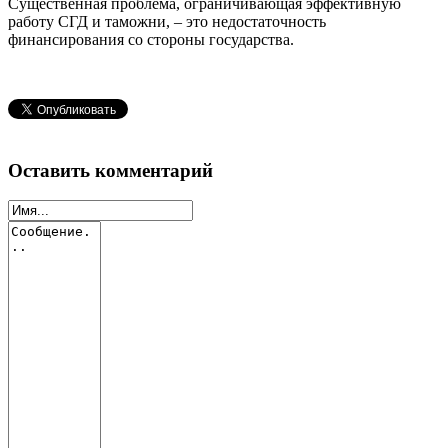
Существенная проблема, ограничивающая эффективную
работу СГД и таможни, – это недостаточность
финансирования со стороны государства.
Оставить комментарий