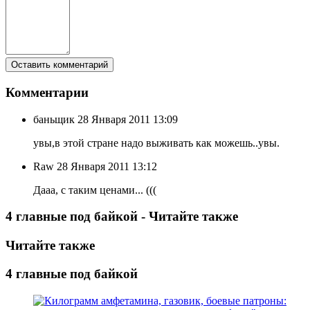
Комментарии
баньщик
28 Января 2011 13:09
увы,в этой стране надо выживать как можешь..увы.
Raw
28 Января 2011 13:12
Дааа, с таким ценами... (((
4 главные под байкой - Читайте также
Читайте также
4 главные под байкой