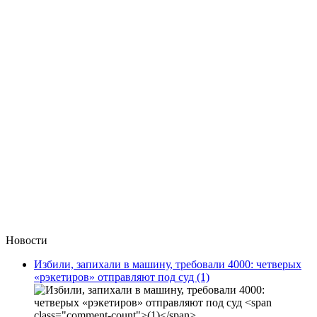
Новости
Избили, запихали в машину, требовали 4000: четверых
«рэкетиров» отправляют под суд
(1)