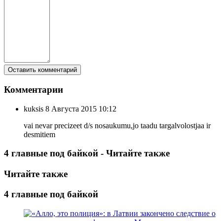
Комментарии
kuksis
8 Августа 2015 10:12
vai nevar precizeet d/s nosaukumu,jo taadu targalvolostjaa ir
desmitiem
4 главные под байкой - Читайте также
Читайте также
4 главные под байкой