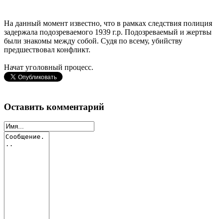
На данный момент известно, что в рамках следствия полиция
задержала подозреваемого 1939 г.р. Подозреваемый и жертвы
были знакомы между собой. Судя по всему, убийству
предшествовал конфликт.
Начат уголовный процесс.
Оставить комментарий