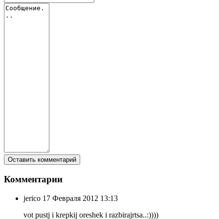
Комментарии
jerico
17 Февраля 2012 13:13
vot pustj i krepkij oreshek i razbirajrtsa..:))))