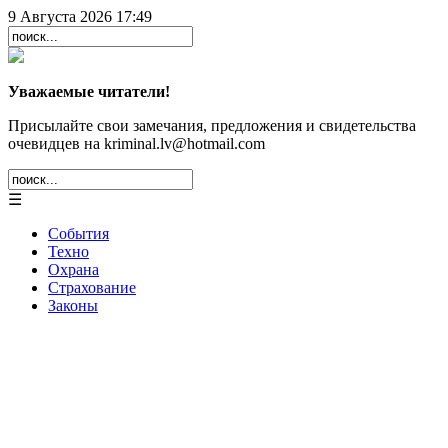
9 Августа 2026 17:49
Уважаемые читатели!
Присылайте свои замечания, предложения и свидетельства
очевидцев на kriminal.lv@hotmail.com
☰
События
Техно
Охрана
Страхование
Законы