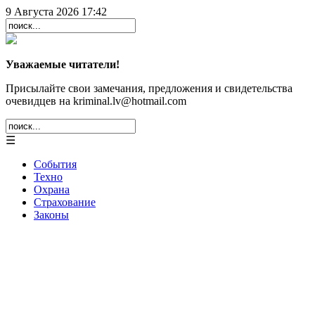
9 Августа 2026 17:42
Уважаемые читатели!
Присылайте свои замечания, предложения и свидетельства
очевидцев на kriminal.lv@hotmail.com
☰
События
Техно
Охрана
Страхование
Законы