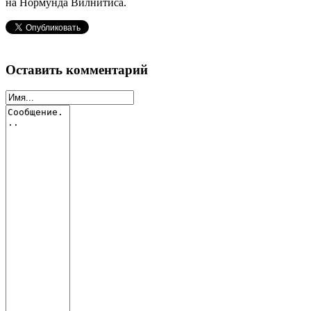
на Нормунда Вилнитиса.
Оставить комментарий