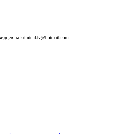
идцев на kriminal.lv@hotmail.com