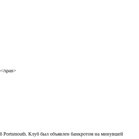
б Portsmouth. Клуб был объявлен банкротом на минувшей