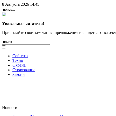
8 Августа 2026 14:45
Уважаемые читатели!
Присылайте свои замечания, предложения и свидетельства очев
☰
События
Техно
Охрана
Страхование
Законы
Новости