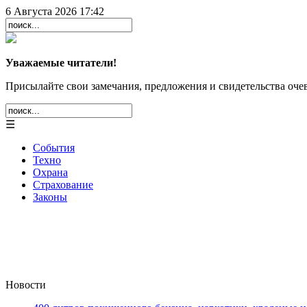
6 Августа 2026 17:42
Уважаемые читатели!
Присылайте свои замечания, предложения и свидетельства очев
☰
События
Техно
Охрана
Страхование
Законы
Новости