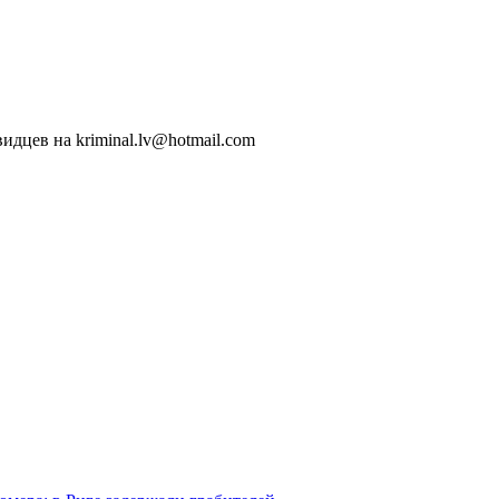
идцев на kriminal.lv@hotmail.com