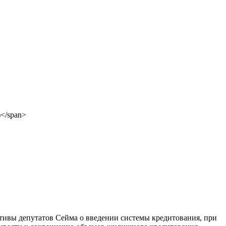
ативы депутатов Сейма о введении системы кредитования, при