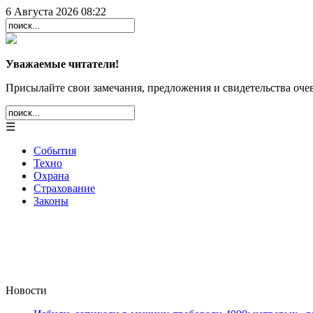
6 Августа 2026 08:22
Уважаемые читатели!
Присылайте свои замечания, предложения и свидетельства очев
☰
События
Техно
Охрана
Страхование
Законы
Новости