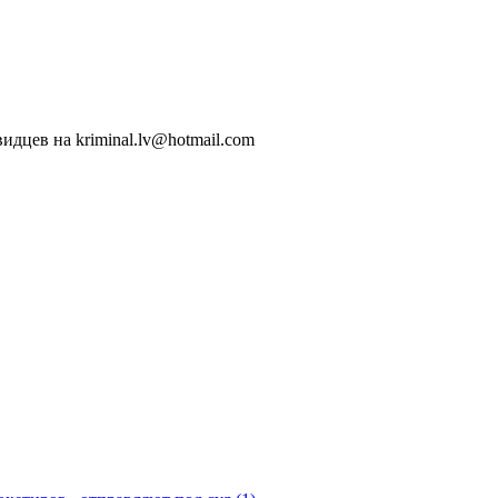
идцев на kriminal.lv@hotmail.com