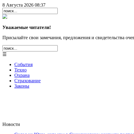
8 Августа 2026 08:37
Уважаемые читатели!
Присылайте свои замечания, предложения и свидетельства очев
☰
События
Техно
Охрана
Страхование
Законы
Новости