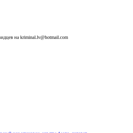
идцев на kriminal.lv@hotmail.com