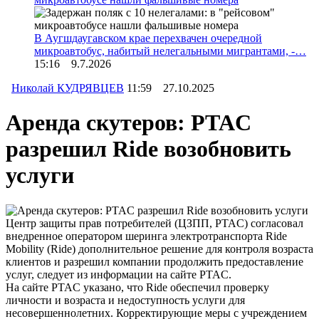
В Аугшдаугавском крае перехвачен очередной
микроавтобус, набитый нелегальными мигрантами, -…
15:16 9.7.2026
Николай КУДРЯВЦЕВ
11:59 27.10.2025
Аренда скутеров: PTAC
разрешил Ride возобновить
услуги
Центр защиты прав потребителей (ЦЗПП, PTAC) согласовал
внедренное оператором шеринга электротранспорта Ride
Mobility (Ride) дополнительное решение для контроля возраста
клиентов и разрешил компании продолжить предоставление
услуг, следует из информации на сайте PTAC.
На сайте PTAC указано, что Ride обеспечил проверку
личности и возраста и недоступность услуги для
несовершеннолетних. Корректирующие меры с учреждением