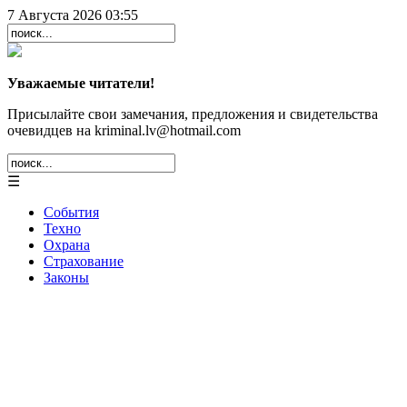
7 Августа 2026 03:55
Уважаемые читатели!
Присылайте свои замечания, предложения и свидетельства
очевидцев на kriminal.lv@hotmail.com
☰
События
Техно
Охрана
Страхование
Законы