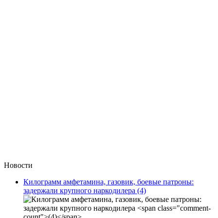
Новости
Килограмм амфетамина, газовик, боевые патроны:
задержали крупного наркодилера
(4)