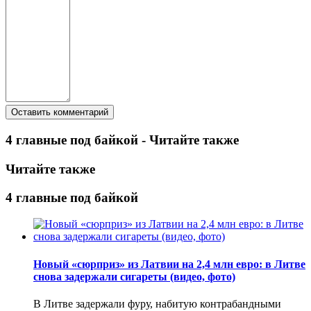
4 главные под байкой - Читайте также
Читайте также
4 главные под байкой
Новый «сюрприз» из Латвии на 2,4 млн евро: в Литве
снова задержали сигареты (видео, фото)
В Литве задержали фуру, набитую контрабандными