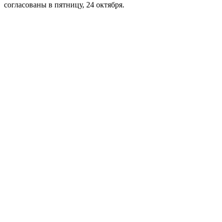
согласованы в пятницу, 24 октября.