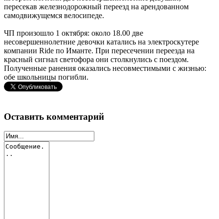
пересекав железнодорожный переезд на арендованном
самодвижущемся велосипеде.
ЧП произошло 1 октября: около 18.00 две
несовершеннолетние девочки катались на электроскутере
компании Ride по Иманте. При пересечении переезда на
красный сигнал светофора они столкнулись с поездом.
Полученные ранения оказались несовместимыми с жизнью:
обе школьницы погибли.
Оставить комментарий