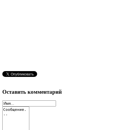
Оставить комментарий