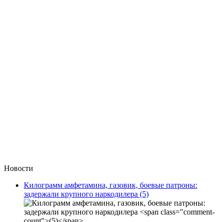
Новости
Килограмм амфетамина, газовик, боевые патроны:
задержали крупного наркодилера
(5)