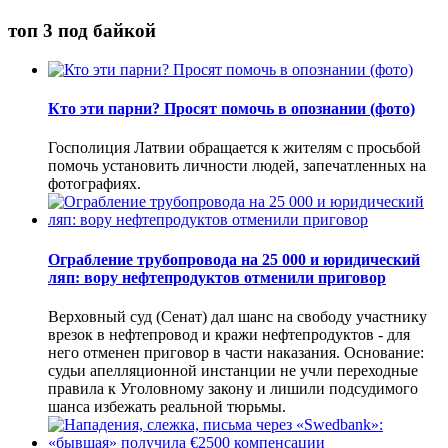
топ 3 под байкой
Кто эти парни? Просят помочь в опознании (фото)
Госполиция Латвии обращается к жителям с просьбой
помочь установить личности людей, запечатленных на
фотографиях.
Ограбление трубопровода на 25 000 и юридический
ляп: вору нефтепродуктов отменили приговор
Верховный суд (Сенат) дал шанс на свободу участнику
врезок в нефтепровод и кражи нефтепродуктов - для
него отменен приговор в части наказания. Основание:
судьи апелляционной инстанции не учли переходные
правила к Уголовному закону и лишили подсудимого
шанса избежать реальной тюрьмы.