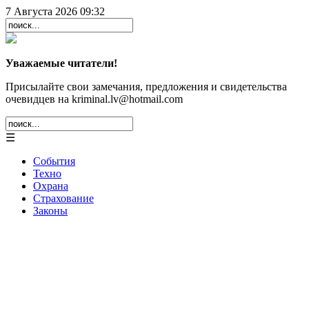
7 Августа 2026 09:32
Уважаемые читатели!
Присылайте свои замечания, предложения и свидетельства
очевидцев на kriminal.lv@hotmail.com
☰
События
Техно
Охрана
Страхование
Законы