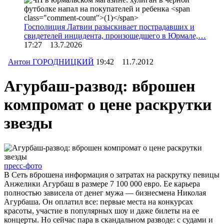
Госполиция Латвии разыскивает пострадавших и
свидетелей инцидента, произошедшего в Юрмале,…
17:27 13.7.2026
Антон ГОРОДНИЦКИЙ
19:42 11.7.2012
Агурбаш-развод: вброшен
компромат о цене раскрутки
звезды
пресс-фото
В Сеть вброшена информация о затратах на раскрутку певицы
Анжелики Агурбаш в размере 7 100 000 евро. Ее карьера
полностью зависела от денег мужа — бизнесмена Николая
Агурбаша. Он оплатил все: первые места на конкурсах
красоты, участие в популярных шоу и даже билеты на ее
концерты. Но сейчас пара в скандальном разводе: с судами и