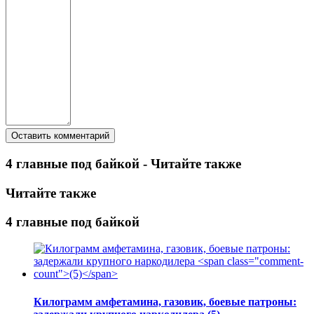
4 главные под байкой - Читайте также
Читайте также
4 главные под байкой
Килограмм амфетамина, газовик, боевые патроны: