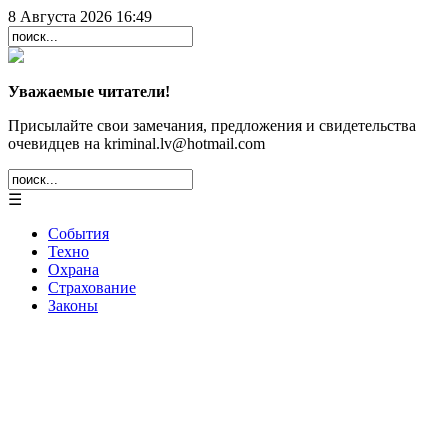
8 Августа 2026 16:49
Уважаемые читатели!
Присылайте свои замечания, предложения и свидетельства
очевидцев на kriminal.lv@hotmail.com
☰
События
Техно
Охрана
Страхование
Законы