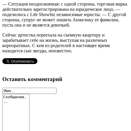
— Ситуация неоднозначная: с одной стороны, торговая марка
действительно зарегистрирована на юридическое лицо, —
поделились с Life Showbiz независимые юристы. — С другой
стороны, супруг не может лишить Анжелику ее фамилии,
пусть она и не является девичьей.
Сейчас артистка переехала на съемную квартиру и
зарабатывает себе на жизнь, выступая на различных
корпоративах. С кем из родителей в настоящее время
находится сын звезды, неизвестно.
Оставить комментарий