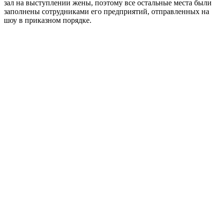
зал на выступлении жены, поэтому все остальные места были
заполнены сотрудниками его предприятий, отправленных на
шоу в приказном порядке.