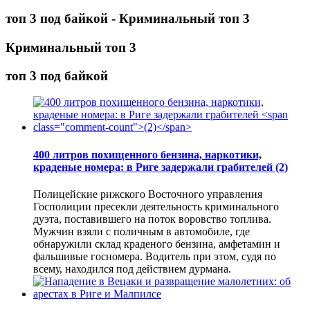
топ 3 под байкой - Криминальный топ 3
Криминальный топ 3
топ 3 под байкой
400 литров похищенного бензина, наркотики,
краденые номера: в Риге задержали грабителей
(2)
Полицейские рижского Восточного управления
Госполиции пресекли деятельность криминального
дуэта, поставившего на поток воровство топлива.
Мужчин взяли с поличным в автомобиле, где
обнаружили склад краденого бензина, амфетамин и
фальшивые госномера. Водитель при этом, судя по
всему, находился под действием дурмана.