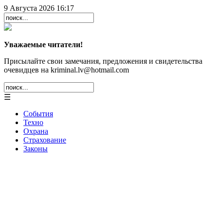
9 Августа 2026 16:17
Уважаемые читатели!
Присылайте свои замечания, предложения и свидетельства
очевидцев на kriminal.lv@hotmail.com
☰
События
Техно
Охрана
Страхование
Законы