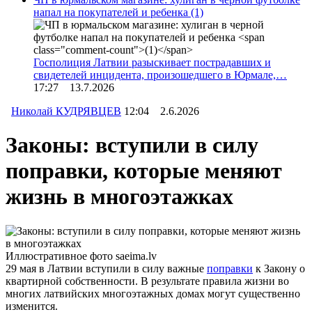
напал на покупателей и ребенка
(1)
Госполиция Латвии разыскивает пострадавших и
свидетелей инцидента, произошедшего в Юрмале,…
17:27 13.7.2026
Николай КУДРЯВЦЕВ
12:04 2.6.2026
Законы: вступили в силу
поправки, которые меняют
жизнь в многоэтажках
Иллюстративное фото saeima.lv
29 мая в Латвии вступили в силу важные
поправки
к Закону о
квартирной собственности. В результате правила жизни во
многих латвийских многоэтажных домах могут существенно
изменится.