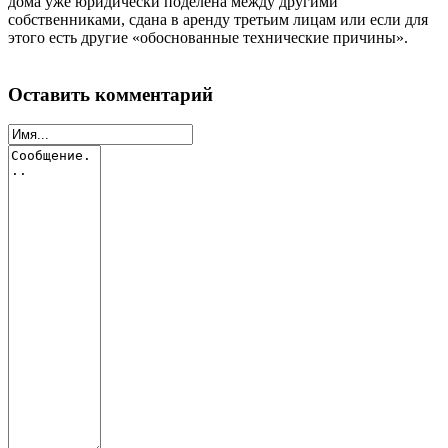
дома уже юридически поделена между другими
собственниками, сдана в аренду третьим лицам или если для
этого есть другие «обоснованные технические причины».
Оставить комментарий