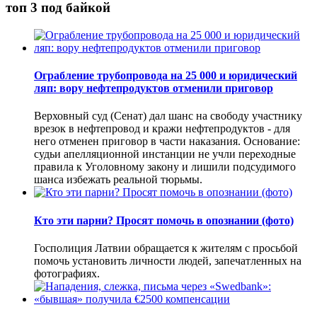
топ 3 под байкой
Ограбление трубопровода на 25 000 и юридический
ляп: вору нефтепродуктов отменили приговор
Верховный суд (Сенат) дал шанс на свободу участнику
врезок в нефтепровод и кражи нефтепродуктов - для
него отменен приговор в части наказания. Основание:
судьи апелляционной инстанции не учли переходные
правила к Уголовному закону и лишили подсудимого
шанса избежать реальной тюрьмы.
Кто эти парни? Просят помочь в опознании (фото)
Госполиция Латвии обращается к жителям с просьбой
помочь установить личности людей, запечатленных на
фотографиях.