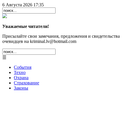
6 Августа 2026 17:35
Уважаемые читатели!
Присылайте свои замечания, предложения и свидетельства
очевидцев на kriminal.lv@hotmail.com
☰
События
Техно
Охрана
Страхование
Законы