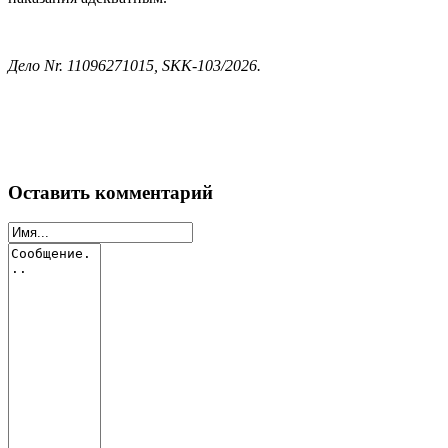
Дело Nr. 11096271015, SKK‐103/2026.
Оставить комментарий