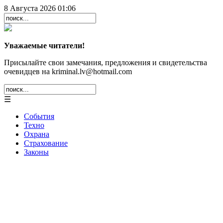
8 Августа 2026 01:06
Уважаемые читатели!
Присылайте свои замечания, предложения и свидетельства
очевидцев на kriminal.lv@hotmail.com
☰
События
Техно
Охрана
Страхование
Законы