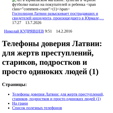
Госполиция Латвии разыскивает пострадавших и
свидетелей инцидента, произошедшего в Юрмале,…
17:27 13.7.2026
Николай КУДРЯВЦЕВ
9:51 14.2.2016
Телефоны доверия Латвии:
для жертв преступлений,
стариков, подростков и
просто одиноких людей
(1)
Страницы:
Телефоны доверия Латвии: для жертв преступлений,
стариков, подростков и просто одиноких людей
(1)
На грани
Список полезных телефонов