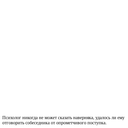
Психолог никогда не может сказать наверняка, удалось ли ему
отговорить собеседника от опрометчивого поступка.