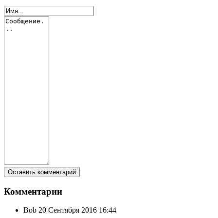
Комментарии
Bob
20 Сентября 2016 16:44