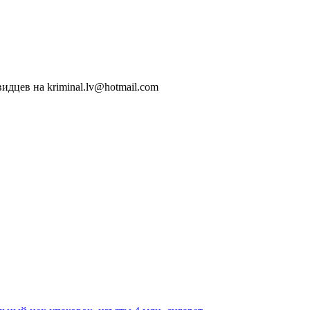
идцев на kriminal.lv@hotmail.com