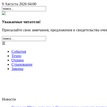
9 Августа 2026 04:00
Уважаемые читатели!
Присылайте свои замечания, предложения и свидетельства очев
☰
События
Техно
Охрана
Страхование
Законы
Новости