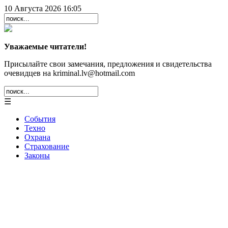
10 Августа 2026 16:05
Уважаемые читатели!
Присылайте свои замечания, предложения и свидетельства
очевидцев на kriminal.lv@hotmail.com
☰
События
Техно
Охрана
Страхование
Законы