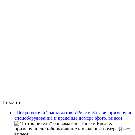
Новости
"Потрошители" банкоматов в Риге и Елгаве: применяли
спецоборудование и краденые номера (фото, видео)