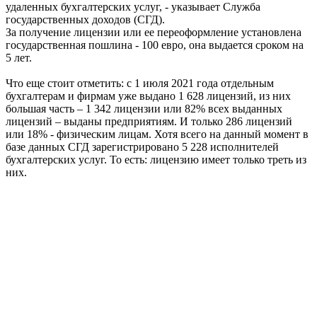
удаленных бухгалтерских услуг, - указывает Служба
государственных доходов (СГД).
За получение лицензии или ее переоформление установлена
государственная пошлина - 100 евро, она выдается сроком на
5 лет.
Что еще стоит отметить: с 1 июля 2021 года отдельным
бухгалтерам и фирмам уже выдано 1 628 лицензий, из них
большая часть – 1 342 лицензии или 82% всех выданных
лицензий – выданы предприятиям. И только 286 лицензий
или 18% - физическим лицам. Хотя всего на данный момент в
базе данных СГД зарегистрировано 5 228 исполнителей
бухгалтерских услуг. То есть: лицензию имеет только треть из
них.