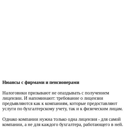
Нюансы с фирмами и пенсионерами
Налоговики призывают не опаздывать с получением
лицензии. И напоминают: требование о лицензии
предъявляются как к компаниям, которые предоставляют
услуги по бухгалтерскому учету, так и к физическим лицам.
Однако компании нужна только одна лицензия - для самой
компании, а не для каждого бухгалтера, работающего в ней.