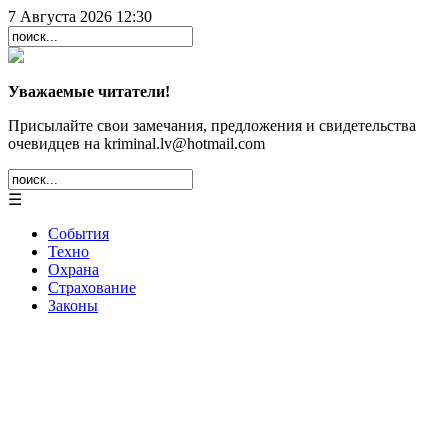
7 Августа 2026 12:30
Уважаемые читатели!
Присылайте свои замечания, предложения и свидетельства
очевидцев на kriminal.lv@hotmail.com
☰
События
Техно
Охрана
Страхование
Законы