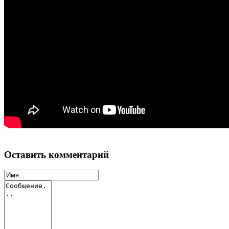
Оставить комментарий