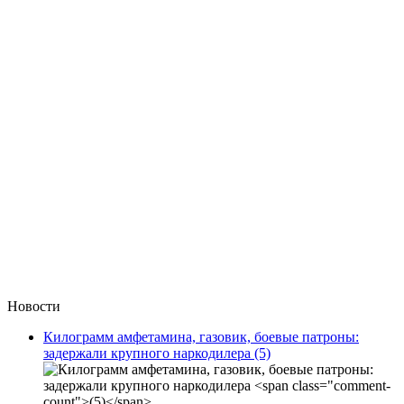
Новости
Килограмм амфетамина, газовик, боевые патроны:
задержали крупного наркодилера
(5)