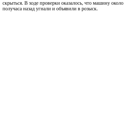
скрыться. В ходе проверки оказалось, что машину около
получаса назад угнали и объявили в розыск.