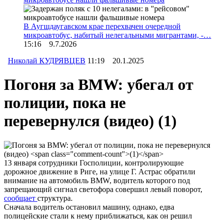
В Аугшдаугавском крае перехвачен очередной
микроавтобус, набитый нелегальными мигрантами, -…
15:16 9.7.2026
Николай КУДРЯВЦЕВ
11:19 20.1.2025
Погоня за BMW: убегал от
полиции, пока не
перевернулся (видео)
(1)
13 января сотрудники Госполиции, контролирующие
дорожное движение в Риге, на улице Г. Астрас обратили
внимание на автомобиль BMW, водитель которого под
запрещающий сигнал светофора совершил левый поворот,
сообщает
структура.
Сначала водитель остановил машину, однако, едва
полицейские стали к нему приближаться, как он решил