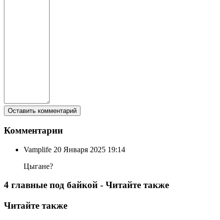
Комментарии
Vamplife
20 Января 2025 19:14
Цыгане?
4 главные под байкой - Читайте также
Читайте также