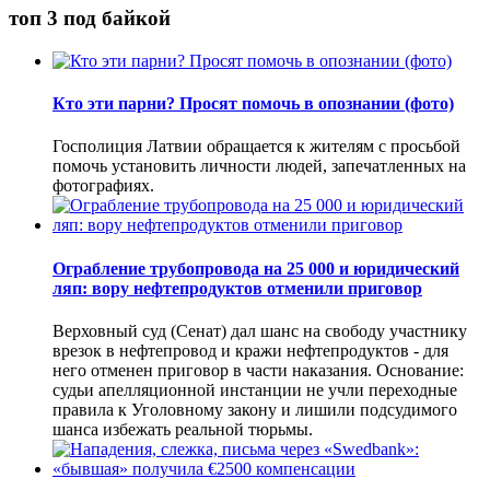
топ 3 под байкой
Кто эти парни? Просят помочь в опознании (фото)
Госполиция Латвии обращается к жителям с просьбой
помочь установить личности людей, запечатленных на
фотографиях.
Ограбление трубопровода на 25 000 и юридический
ляп: вору нефтепродуктов отменили приговор
Верховный суд (Сенат) дал шанс на свободу участнику
врезок в нефтепровод и кражи нефтепродуктов - для
него отменен приговор в части наказания. Основание:
судьи апелляционной инстанции не учли переходные
правила к Уголовному закону и лишили подсудимого
шанса избежать реальной тюрьмы.