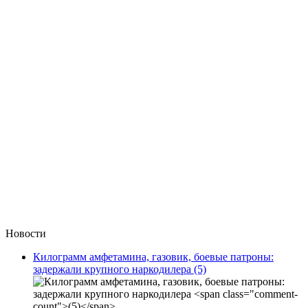
Новости
Килограмм амфетамина, газовик, боевые патроны:
задержали крупного наркодилера
(5)