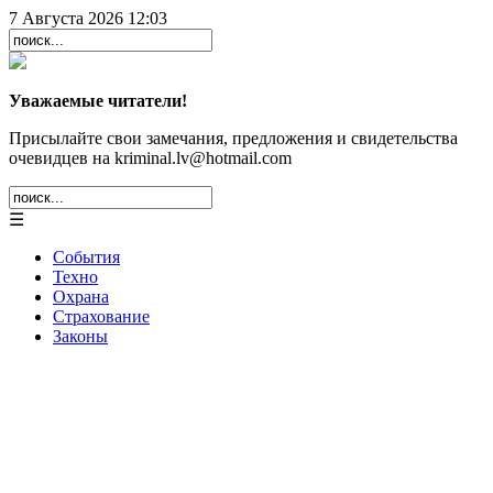
7 Августа 2026 12:03
Уважаемые читатели!
Присылайте свои замечания, предложения и свидетельства
очевидцев на kriminal.lv@hotmail.com
☰
События
Техно
Охрана
Страхование
Законы