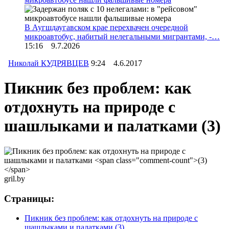
В Аугшдаугавском крае перехвачен очередной
микроавтобус, набитый нелегальными мигрантами, -…
15:16 9.7.2026
Николай КУДРЯВЦЕВ
9:24 4.6.2017
Пикник без проблем: как
отдохнуть на природе с
шашлыками и палатками
(3)
gril.by
Страницы:
Пикник без проблем: как отдохнуть на природе с
шашлыками и палатками
(3)