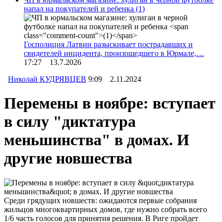
напал на покупателей и ребенка
(1)
Госполиция Латвии разыскивает пострадавших и
свидетелей инцидента, произошедшего в Юрмале,…
17:27 13.7.2026
Николай КУДРЯВЦЕВ
9:09 2.11.2024
Перемены в ноябре: вступает
в силу "диктатура
меньшинства" в домах. И
другие новшества
Среди грядущих новшеств: ожидаются первые собрания
жильцов многоквартирных домов, где нужно собрать всего
1/6 часть голосов для принятия решения. В Риге пройдет