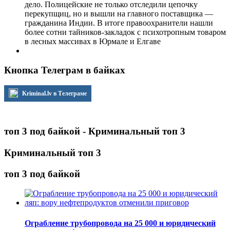
дело. Полицейские не только отследили цепочку
перекупщиц, но и вышли на главного поставщика —
гражданина Индии. В итоге правоохранители нашли
более сотни тайников-закладок с психотропным товаром
в лесных массивах в Юрмале и Елгаве
Кнопка Телеграм в байках
Kriminal.lv в Телеграме
топ 3 под байкой - Криминальный топ 3
Криминальный топ 3
топ 3 под байкой
Ограбление трубопровода на 25 000 и юридический