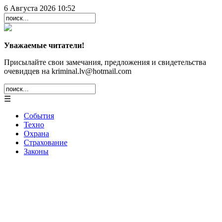
6 Августа 2026 10:52
Уважаемые читатели!
Присылайте свои замечания, предложения и свидетельства
очевидцев на kriminal.lv@hotmail.com
☰
События
Техно
Охрана
Страхование
Законы