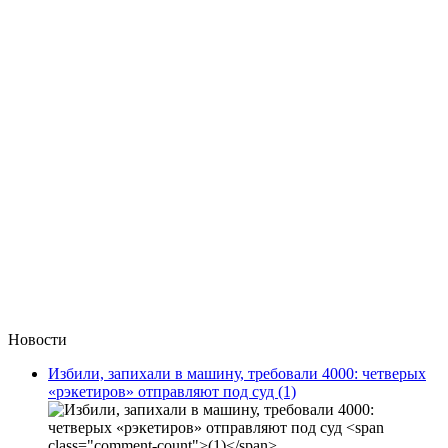
Новости
Избили, запихали в машину, требовали 4000: четверых
«рэкетиров» отправляют под суд
(1)