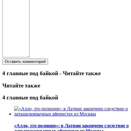
4 главные под байкой - Читайте также
Читайте также
4 главные под байкой
«Алло, это полиция»: в Латвии закончено следствие о
латышскоязычных аферистах из Москвы