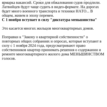
ярмарка вакансий. Сроки для обжалования судов продлили.
Латвийцев будут чаще судить в видео-формате. На дорогах
будет много военного транспорта и техники НАТО... В
общем, живем в эпоху перемен.
С 1 ноября вступает в силу "диктатура меньшинства"
Это касается многих жильцов многоквартирных домов.
Поправки к "Закону о квартирной собственности" о
повторных общих собраниях и опросах, которые вступают в
силу с 1 ноября 2024 года, предусматривают право
собственников квартир принимать решения о содержании и
ремонте многоквартирного жилого дома МЕНЬШИНСТВОМ
голосов.