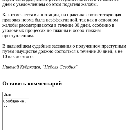
дней с уведомлением об этом подателя жалобы.
Как отмечается в аннотации, на практике соответствующая
правовая норма была неэффективной, так как в основном
жалобы рассматриваются в течение 30 дней, особенно в
уголовных процессах по тяжким и особо-тяжким
преступлениям.
В дальнейшем судебные заседания о полученном преступным
путем имуществе должно состояться в течение 30 дней, а не
10 как до этого.
Николай Кудрявцев, "Неделя Сегодня"
Оставить комментарий