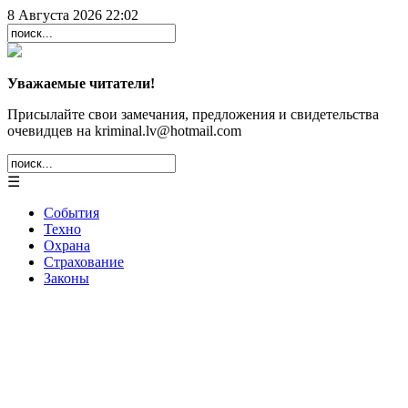
8 Августа 2026 22:02
Уважаемые читатели!
Присылайте свои замечания, предложения и свидетельства
очевидцев на kriminal.lv@hotmail.com
☰
События
Техно
Охрана
Страхование
Законы