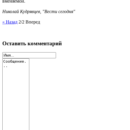
вменяемой.
Николай Кудрявцев, "Вести сегодня"
« Назад
2/2
Вперед
Оставить комментарий