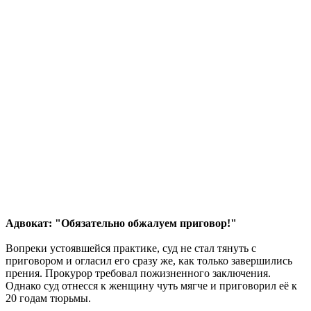
Адвокат: "Обязательно обжалуем приговор!"
Вопреки устоявшейся практике, суд не стал тянуть с
приговором и огласил его сразу же, как только завершились
прения. Прокурор требовал пожизненного заключения.
Однако суд отнесся к женщину чуть мягче и приговорил её к
20 годам тюрьмы.