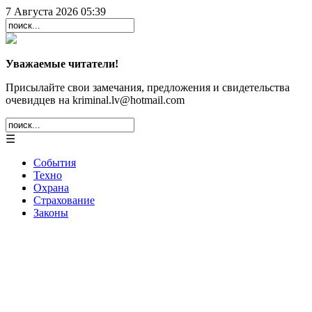
7 Августа 2026 05:39
Уважаемые читатели!
Присылайте свои замечания, предложения и свидетельства
очевидцев на kriminal.lv@hotmail.com
☰
События
Техно
Охрана
Страхование
Законы