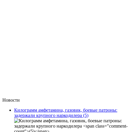
Новости
Килограмм амфетамина, газовик, боевые патроны:
задержали крупного наркодилера
(5)