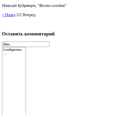
Николай Кудрявцев, "Вести сегодня"
« Назад
2/2
Вперед
Оставить комментарий