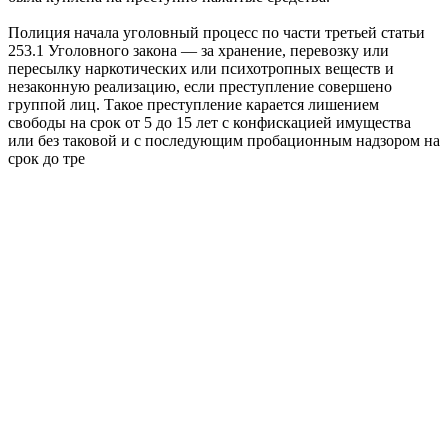
Полиция начала уголовный процесс по части третьей статьи
253.1 Уголовного закона — за хранение, перевозку или
пересылку наркотических или психотропных веществ и
незаконную реализацию, если преступление совершено
группой лиц. Такое преступление карается лишением
свободы на срок от 5 до 15 лет с конфискацией имущества
или без таковой и с последующим пробационным надзором на
срок до тре