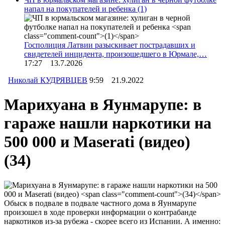
напал на покупателей и ребенка
(1)
Госполиция Латвии разыскивает пострадавших и
свидетелей инцидента, произошедшего в Юрмале,…
17:27 13.7.2026
Николай КУДРЯВЦЕВ
9:59 21.9.2022
Марихуана в Яунмарупе: в
гараже нашли наркотики на
500 000 и Maserati (видео)
(34)
Обыск в подвале в подвале частного дома в Яунмарупе
произошел в ходе проверки информации о контрабанде
наркотиков из-за рубежа - скорее всего из Испании. А именно: