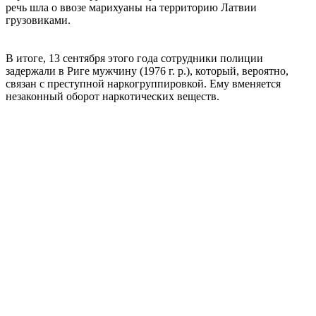
речь шла о ввозе марихуаны на территорию Латвии
грузовиками.
В итоге, 13 сентября этого года сотрудники полиции
задержали в Риге мужчину (1976 г. р.), который, вероятно,
связан с преступной наркогруппировкой. Ему вменяется
незаконный оборот наркотических веществ.