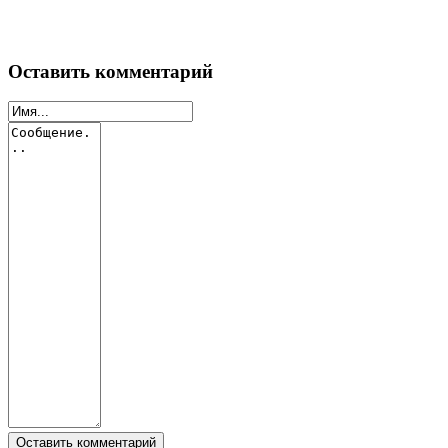
Оставить комментарий