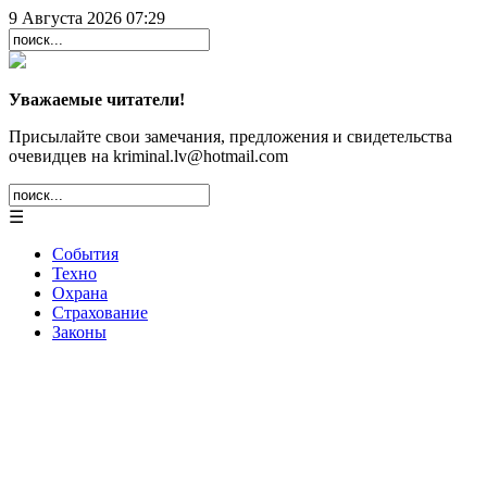
9 Августа 2026 07:29
Уважаемые читатели!
Присылайте свои замечания, предложения и свидетельства
очевидцев на kriminal.lv@hotmail.com
☰
События
Техно
Охрана
Страхование
Законы