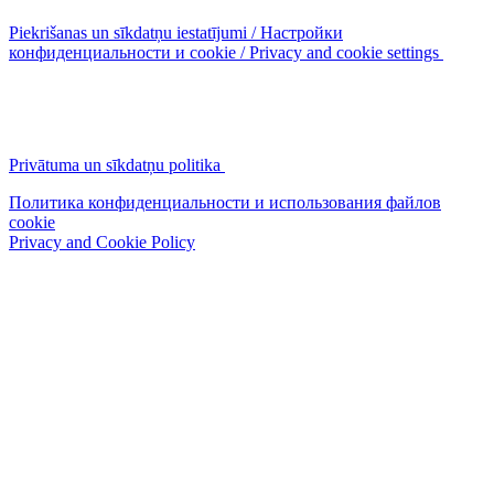
Piekrišanas un sīkdatņu iestatījumi / Настройки
конфиденциальности и cookie / Privacy and cookie settings
Privātuma un sīkdatņu politika
Политика конфиденциальности и использования файлов
cookie
Privacy and Cookie Policy