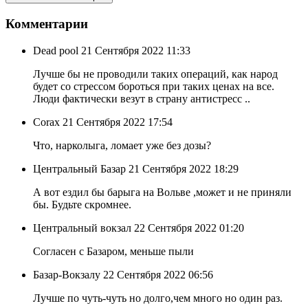
Комментарии
Dead pool
21 Сентября 2022 11:33
Лучше бы не проводили таких операций, как народ
будет со стрессом бороться при таких ценах на все.
Люди фактически везут в страну антистресс ..
Corax
21 Сентября 2022 17:54
Что, нарколыга, ломает уже без дозы?
Центральный Базар
21 Сентября 2022 18:29
А вот ездил бы барыга на Вольве ,может и не приняли
бы. Будьте скромнее.
Центральный вокзал
22 Сентября 2022 01:20
Согласен с Базаром, меньше пыли
Базар-Вокзалу
22 Сентября 2022 06:56
Лучше по чуть-чуть но долго,чем много но один раз.