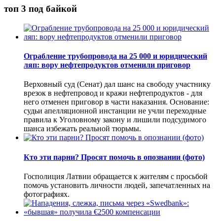
топ 3 под байкой
Ограбление трубопровода на 25 000 и юридический
ляп: вору нефтепродуктов отменили приговор
Верховный суд (Сенат) дал шанс на свободу участнику
врезок в нефтепровод и кражи нефтепродуктов - для
него отменен приговор в части наказания. Основание:
судьи апелляционной инстанции не учли переходные
правила к Уголовному закону и лишили подсудимого
шанса избежать реальной тюрьмы.
Кто эти парни? Просят помочь в опознании (фото)
Госполиция Латвии обращается к жителям с просьбой
помочь установить личности людей, запечатленных на
фотографиях.