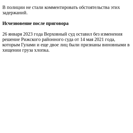
В полиции не стали комментировать обстоятельства этих
задержаний.
Исчезновение после приговора
26 января 2023 года Верховный суд оставил без изменения
решение Рижского районного суда от 14 мая 2021 года,
которым Гулами и еще двое лиц были признаны виновными в
хищении груза хлопка.