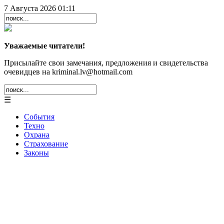
7 Августа 2026 01:11
Уважаемые читатели!
Присылайте свои замечания, предложения и свидетельства
очевидцев на kriminal.lv@hotmail.com
☰
События
Техно
Охрана
Страхование
Законы