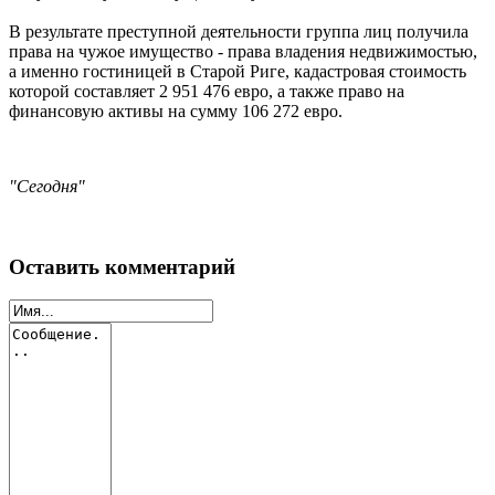
В результате преступной деятельности группа лиц получила
права на чужое имущество - права владения недвижимостью,
а именно гостиницей в Старой Риге, кадастровая стоимость
которой составляет 2 951 476 евро, а также право на
финансовую активы на сумму 106 272 евро.
"Сегодня"
Оставить комментарий