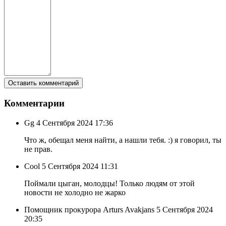
Комментарии
Gg
4 Сентября 2024 17:36
Что ж, обещал меня найти, а нашли тебя. :) я говорил, ты
не прав.
Cool
5 Сентября 2024 11:31
Поймали цыган, молодцы! Только людям от этой
новости не холодно не жарко
Помощник прокурора Arturs Avakjans
5 Сентября 2024
20:35