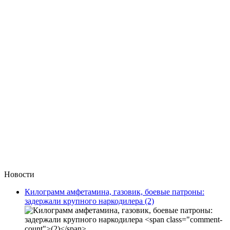
Новости
Килограмм амфетамина, газовик, боевые патроны:
задержали крупного наркодилера
(2)