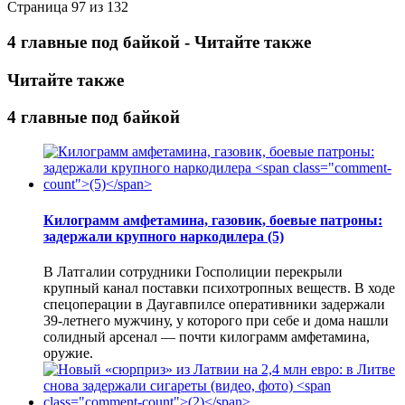
Страница 97 из 132
4 главные под байкой - Читайте также
Читайте также
4 главные под байкой
Килограмм амфетамина, газовик, боевые патроны:
задержали крупного наркодилера
(5)
В Латгалии сотрудники Госполиции перекрыли
крупный канал поставки психотропных веществ. В ходе
спецоперации в Даугавпилсе оперативники задержали
39-летнего мужчину, у которого при себе и дома нашли
солидный арсенал — почти килограмм амфетамина,
оружие.