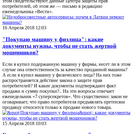
этом свидетельствуют данные Центра защиты прав
потребителей, об этом же — письмо в редакцию
еженедельника «Вести».
16 Апреля 2018 12:03
"Покупаю машину у физлица": какие
документы нужны, чтобы не стать жертвой
мошенников?
Если я купил подержанную машину у фирмы, несет ли в этом
случае она ответственность за качество проданной машины?
А если я купил машину у физического лица? На них тоже
распространяется действие закона о защите прав
потребителей? И какие документы подтверждают факт
продажи и сумму покупки?.. На эти вопросы отвечает
еженедельник «7 суперсекретов». Что существенно: закон не
оговаривает, что право потребителя предъявлять претензии
продавцу относится только к продаже нового товара.
15 Апреля 2018 10:03