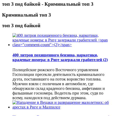
топ 3 под байкой - Криминальный топ 3
Криминальный топ 3
топ 3 под байкой
400 литров похищенного бензина, наркотики,
краденые номера: в Риге задержали грабителей
(2)
Полицейские рижского Восточного управления
Госполиции пресекли деятельность криминального
дуэта, поставившего на поток воровство топлива.
Мужчин взяли с поличным в автомобиле, где
обнаружили склад краденого бензина, амфетамин и
фальшивые госномера. Водитель при этом, судя по
всему, находился под действием дурмана.