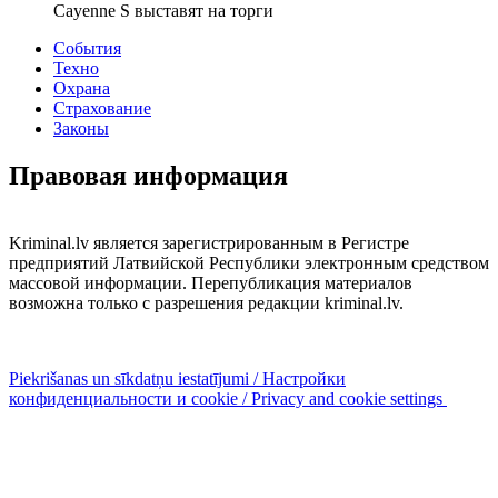
Cayenne S выставят на торги
События
Техно
Охрана
Страхование
Законы
Правовая информация
Kriminal.lv является зарегистрированным в Регистре
предприятий Латвийской Республики электронным средством
массовой информации. Перепубликация материалов
возможна только с разрешения редакции kriminal.lv.
Piekrišanas un sīkdatņu iestatījumi / Настройки
конфиденциальности и cookie / Privacy and cookie settings