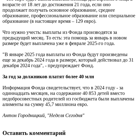
возрасте от 18 лет до достижения 21 года, если оно
продолжает получать основное образование, среднее
образование, профессиональное образование или специальное
образование (в настоящее время – 129 евро).
Что нужно учесть: выплаты из Фонда производятся за
предыдущий месяц. То есть: эта помощь за январь в новом
размере будет выплачена уже в феврале 2025-го года.
"В январе 2025 года выплаты из Фонда будут произведены
еще за декабрь 2024 года в размере, который действовал до 31
декабря 2024 года", - предупреждает Фонд.
За год за должников платят более 40 млн
Информация Фонда свидетельствует, что в 2024 году - за
одиннадцать месяцев, на содержание 40 853 детей вместо
недобросовестных родителей из госбюджета были выплачены
алименты на сумму 45,7 миллиона евро.
Антон Городницкий, "Неделя Сегодня"
Оставить комментарий