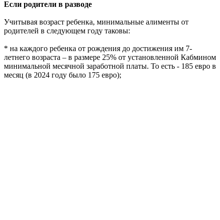
Если родители в разводе
Учитывая возраст ребенка, минимальные алименты от
родителей в следующем году таковы:
* на каждого ребенка от рождения до достижения им 7-
летнего возраста – в размере 25% от установленной Кабмином
минимальной месячной заработной платы. То есть - 185 евро в
месяц (в 2024 году было 175 евро);