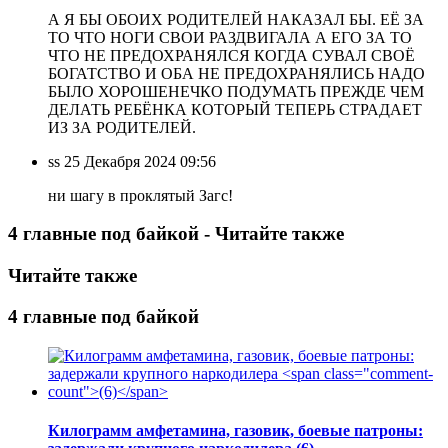
А Я БЫ ОБОИХ РОДИТЕЛЕЙ НАКАЗАЛ БЫ. ЕЁ ЗА
ТО ЧТО НОГИ СВОИ РАЗДВИГАЛА А ЕГО ЗА ТО
ЧТО НЕ ПРЕДОХРАНЯЛСЯ КОГДА СУВАЛ СВОЁ
БОГАТСТВО И ОБА НЕ ПРЕДОХРАНЯЛИСЬ НАДО
БЫЛО ХОРОШЕНЕЧКО ПОДУМАТЬ ПРЕЖДЕ ЧЕМ
ДЕЛАТЬ РЕБЁНКА КОТОРЫЙ ТЕПЕРЬ СТРАДАЕТ
ИЗ ЗА РОДИТЕЛЕЙ.
ss
25 Декабря 2024 09:56
ни шагу в проклятый Загс!
4 главные под байкой - Читайте также
Читайте также
4 главные под байкой
Килограмм амфетамина, газовик, боевые патроны: