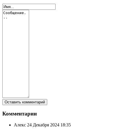
Комментарии
Алекс
24 Декабря 2024 18:35