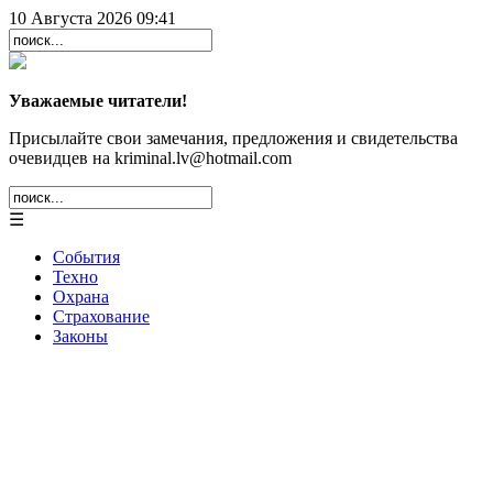
10 Августа 2026 09:41
Уважаемые читатели!
Присылайте свои замечания, предложения и свидетельства
очевидцев на kriminal.lv@hotmail.com
☰
События
Техно
Охрана
Страхование
Законы