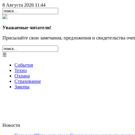
8 Августа 2026 11:44
Уважаемые читатели!
Присылайте свои замечания, предложения и свидетельства очев
☰
События
Техно
Охрана
Страхование
Законы
Новости