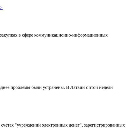
.
ри закупках в сфере коммуникационно-информационных
зднее проблемы были устранены. В Латвии с этой недели
 счетах "учреждений электронных денег", зарегистрированных