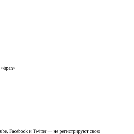
ube, Facebook и Twitter — не регистрируют свою