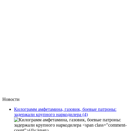
Новости
Килограмм амфетамина, газовик, боевые патроны:
задержали крупного наркодилера
(4)