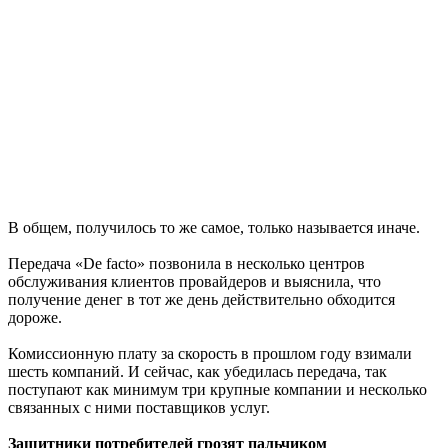
В общем, получилось то же самое, только называется иначе.
Передача «De facto» позвонила в несколько центров
обслуживания клиентов провайдеров и выяснила, что
получение денег в тот же день действительно обходится
дороже.
Комиссионную плату за скорость в прошлом году взимали
шесть компаний. И сейчас, как убедилась передача, так
поступают как минимум три крупные компании и несколько
связанных с ними поставщиков услуг.
Защитники потребителей грозят пальчиком