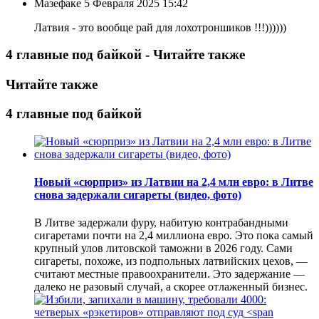
Мазефаке
5 Февраля 2025 15:42
Латвия - это вообще рай для лохотроншиков !!!))))))
4 главные под байкой - Читайте также
Читайте также
4 главные под байкой
Новый «сюрприз» из Латвии на 2,4 млн евро: в Литве
снова задержали сигареты (видео, фото)
В Литве задержали фуру, набитую контрабандными
сигаретами почти на 2,4 миллиона евро. Это пока самый
крупный улов литовской таможни в 2026 году. Сами
сигареты, похоже, из подпольных латвийских цехов, —
считают местные правоохранители. Это задержание —
далеко не разовый случай, а скорее отлаженный бизнес.