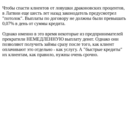
Чтобы спасти клиентов от ловушки драконовских процентов,
в Латвии еще шесть лет назад законодатель предусмотрел
"потолок". Выплаты по договору не должны были превышать
0,07% в день от суммы кредита.
Однако именно в это время некоторые из предпринимателей
прекратили НЕМЕДЛЕННУЮ выплату денег. Однако они
позволяют получить займы сразу после того, как клиент
оплачивают это отдельно - как услугу. А "быстрые кредиты"
их клиентам, как правило, нужны очень срочно.