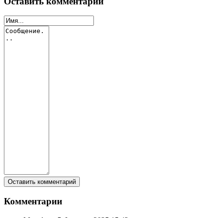
Оставить комментарий
Комментарии