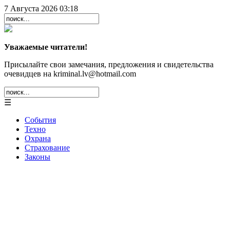
7 Августа 2026 03:18
Уважаемые читатели!
Присылайте свои замечания, предложения и свидетельства
очевидцев на kriminal.lv@hotmail.com
☰
События
Техно
Охрана
Страхование
Законы