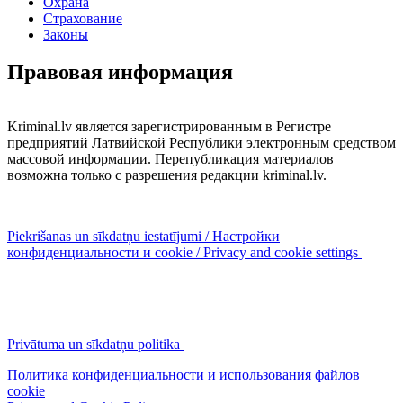
Охрана
Страхование
Законы
Правовая информация
Kriminal.lv является зарегистрированным в Регистре
предприятий Латвийской Республики электронным средством
массовой информации. Перепубликация материалов
возможна только с разрешения редакции kriminal.lv.
Piekrišanas un sīkdatņu iestatījumi / Настройки
конфиденциальности и cookie / Privacy and cookie settings
Privātuma un sīkdatņu politika
Политика конфиденциальности и использования файлов
cookie