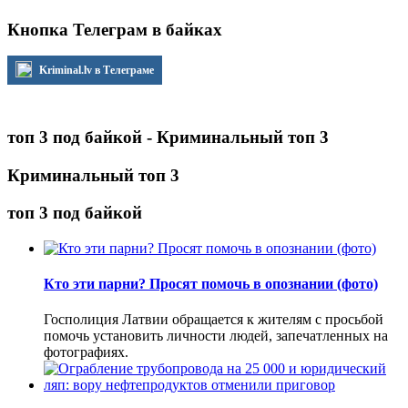
Кнопка Телеграм в байках
Kriminal.lv в Телеграме
топ 3 под байкой - Криминальный топ 3
Криминальный топ 3
топ 3 под байкой
Кто эти парни? Просят помочь в опознании (фото)
Госполиция Латвии обращается к жителям с просьбой
помочь установить личности людей, запечатленных на
фотографиях.