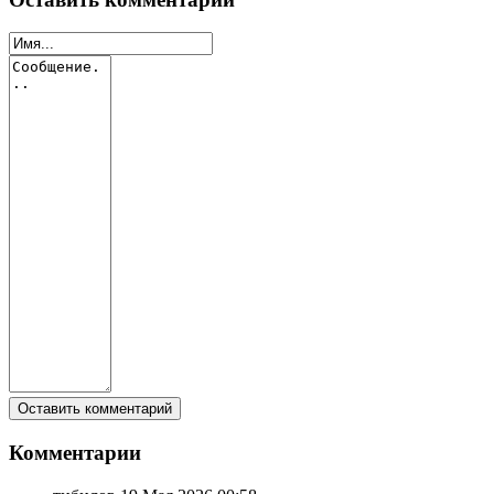
Комментарии