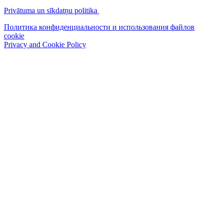
Privātuma un sīkdatņu politika
Политика конфиденциальности и использования файлов
cookie
Privacy and Cookie Policy