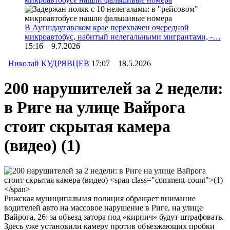
В Аугшдаугавском крае перехвачен очередной
микроавтобус, набитый нелегальными мигрантами, -…
15:16 9.7.2026
Николай КУДРЯВЦЕВ
17:07 18.5.2026
200 нарушителей за 2 недели:
в Риге на улице Вайрога
стоит скрытая камера
(видео)
(1)
Рижская муниципальная полиция обращает внимание
водителей авто на массовое нарушение в Риге, на улице
Вайрога, 26: за объезд затора под «кирпич» будут штрафовать.
Здесь уже установили камеру против объезжающих пробки