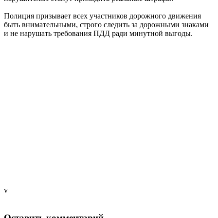
Полиция призывает всех участников дорожного движения
быть внимательными, строго следить за дорожными знаками
и не нарушать требования ПДД ради минутной выгоды.
v
Оставить комментарий