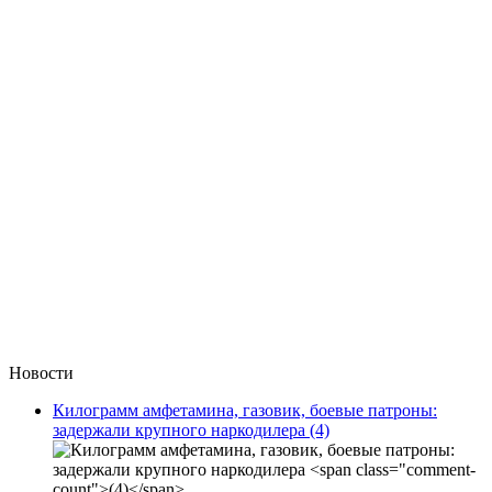
Новости
Килограмм амфетамина, газовик, боевые патроны:
задержали крупного наркодилера
(4)