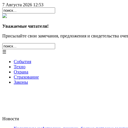
7 Августа 2026 12:53
Уважаемые читатели!
Присылайте свои замечания, предложения и свидетельства очев
☰
События
Техно
Охрана
Страхование
Законы
Новости