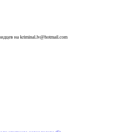
идцев на kriminal.lv@hotmail.com