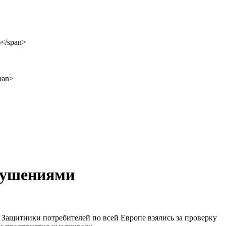
рушениями
 Защитники потребителей по всей Европе взялись за проверку