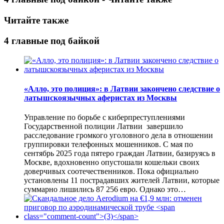
Читайте также
4 главные под байкой
«Алло, это полиция»: в Латвии закончено следствие о
латышскоязычных аферистах из Москвы
Управление по борьбе с киберпреступлениями
Государственной полиции Латвии завершило
расследование громкого уголовного дела в отношении
группировки телефонных мошенников. С мая по
сентябрь 2025 года пятеро граждан Латвии, базируясь в
Москве, вдохновенно опустошали кошельки своих
доверчивых соотечественников. Пока официально
установлены 11 пострадавших жителей Латвии, которые
суммарно лишились 87 256 евро. Однако это…