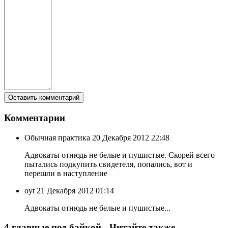
Комментарии
Обычная практика
20 Декабря 2012 22:48
Адвокаты отнюдь не белые и пушистые. Скорей всего
пытались подкупить свидетеля, попались, вот и
перешли в наступление
oyt
21 Декабря 2012 01:14
Адвокаты отнюдь не белые и пушистые...
4 главные под байкой - Читайте также