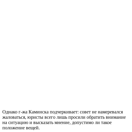
Однако г-жа Каминска подчеркивает: совет не намеревался
жаловаться, юристы всего лишь просили обратить внимание
на ситуацию и высказать мнение, допустимо ли такое
положение вещей.