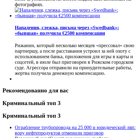
фотографиях.
Нападения, слежка, письма через «Swedbank»:
«бывшая» получила €2500 компенсации
Рижанин, который несколько месяцев «прессовал» свою
партнершу, а после расставания устроил за ней охоту с
использованием банка, приложения для игры в карты и
соцсетей, в июле был приговорен в Рижском городском
суде. Агрессора отправили на принудительные работы,
жертва получила денежную компенсацию.
Рекомендованно для вас
Криминальный топ 3
Криминальный топ 3
Ограбление трубопровода на 25 000 и юридический ляп:
вору нефтепродуктов отменили приговор