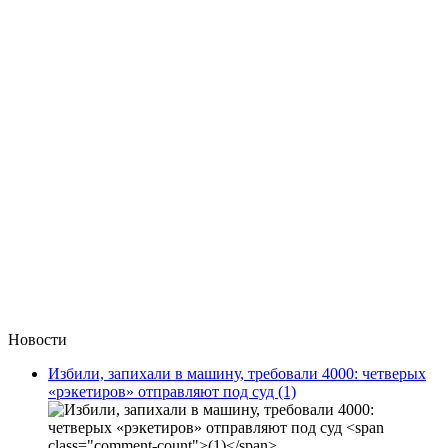
Новости
Избили, запихали в машину, требовали 4000: четверых
«рэкетиров» отправляют под суд
(1)