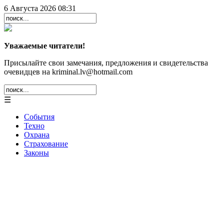
6 Августа 2026 08:31
Уважаемые читатели!
Присылайте свои замечания, предложения и свидетельства
очевидцев на kriminal.lv@hotmail.com
☰
События
Техно
Охрана
Страхование
Законы