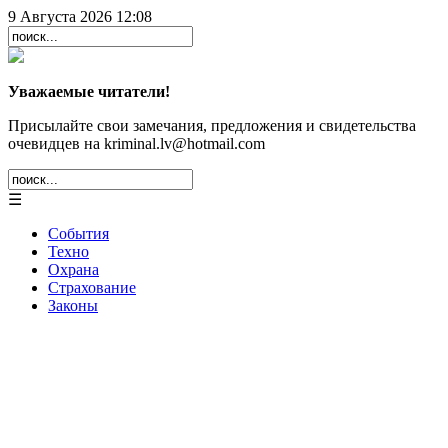
9 Августа 2026 12:08
Уважаемые читатели!
Присылайте свои замечания, предложения и свидетельства
очевидцев на kriminal.lv@hotmail.com
☰
События
Техно
Охрана
Страхование
Законы