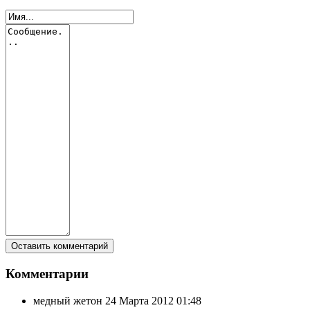
Комментарии
медный жетон
24 Марта 2012 01:48