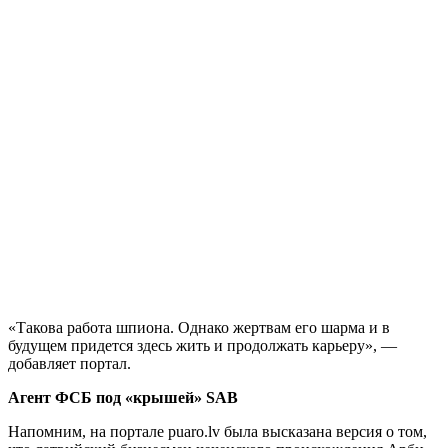
«Такова работа шпиона. Однако жертвам его шарма и в
будущем придется здесь жить и продолжать карьеру», —
добавляет портал.
Агент ФСБ под «крышей» SAB
Напомним, на портале puaro.lv была высказана версия о том,