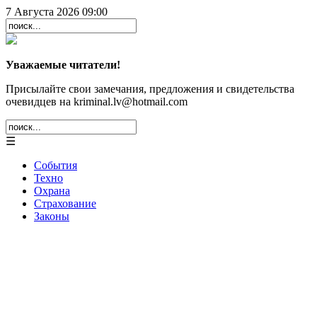
7 Августа 2026 09:00
Уважаемые читатели!
Присылайте свои замечания, предложения и свидетельства
очевидцев на kriminal.lv@hotmail.com
☰
События
Техно
Охрана
Страхование
Законы