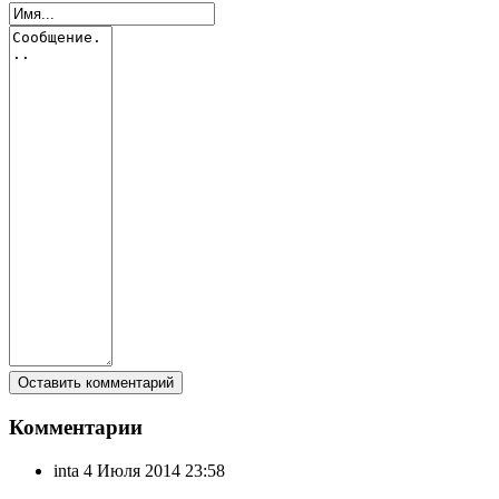
Комментарии
inta
4 Июля 2014 23:58