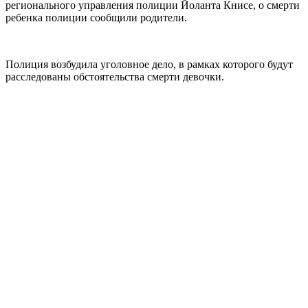
регионального управления полиции Йоланта Книсе, о смерти
ребенка полиции сообщили родители.
Полиция возбудила уголовное дело, в рамках которого будут
расследованы обстоятельства смерти девочки.