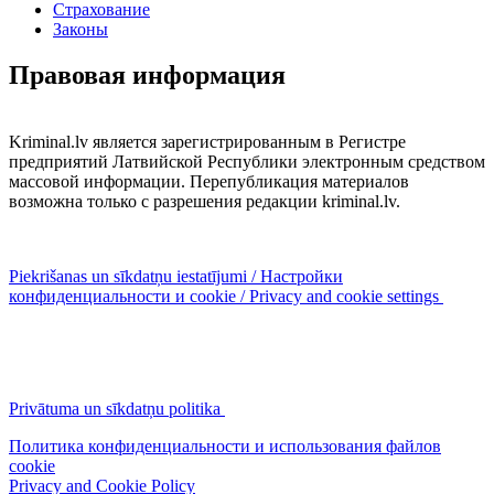
Страхование
Законы
Правовая информация
Kriminal.lv является зарегистрированным в Регистре
предприятий Латвийской Республики электронным средством
массовой информации. Перепубликация материалов
возможна только с разрешения редакции kriminal.lv.
Piekrišanas un sīkdatņu iestatījumi / Настройки
конфиденциальности и cookie / Privacy and cookie settings
Privātuma un sīkdatņu politika
Политика конфиденциальности и использования файлов
cookie
Privacy and Cookie Policy