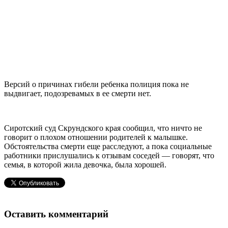
Версий о причинах гибели ребенка полиция пока не
выдвигает, подозревамых в ее смерти нет.
Сиротский суд Скрундского края сообщил, что ничто не
говорит о плохом отношении родителей к малышке.
Обстоятельства смерти еще расследуют, а пока социальные
работники прислушались к отзывам соседей — говорят, что
семья, в которой жила девочка, была хорошей.
Оставить комментарий