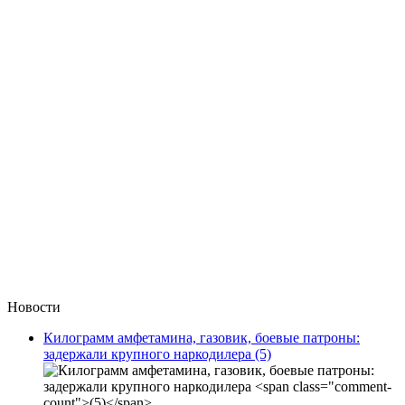
Новости
Килограмм амфетамина, газовик, боевые патроны:
задержали крупного наркодилера
(5)