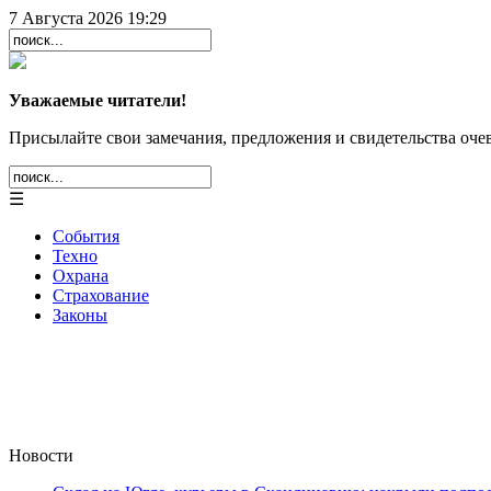
7 Августа 2026 19:29
Уважаемые читатели!
Присылайте свои замечания, предложения и свидетельства очев
☰
События
Техно
Охрана
Страхование
Законы
Новости