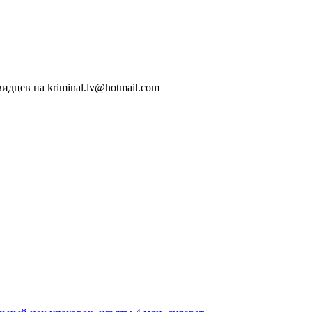
идцев на kriminal.lv@hotmail.com