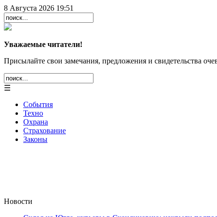
8 Августа 2026 19:51
Уважаемые читатели!
Присылайте свои замечания, предложения и свидетельства очев
☰
События
Техно
Охрана
Страхование
Законы
Новости