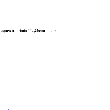
идцев на kriminal.lv@hotmail.com