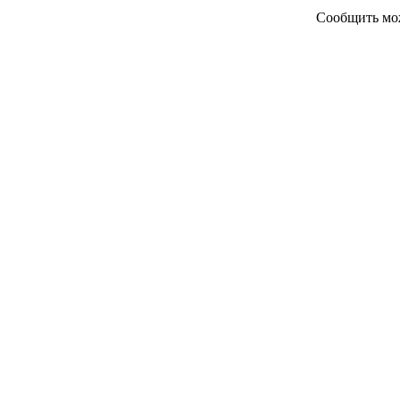
Сообщить мож