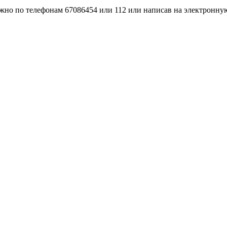
но по телефонам 67086454 или 112 или написав на электронную 